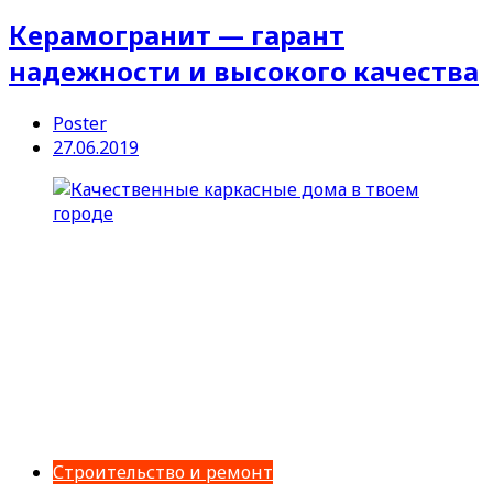
Керамогранит — гарант
надежности и высокого качества
Poster
27.06.2019
Строительство и ремонт