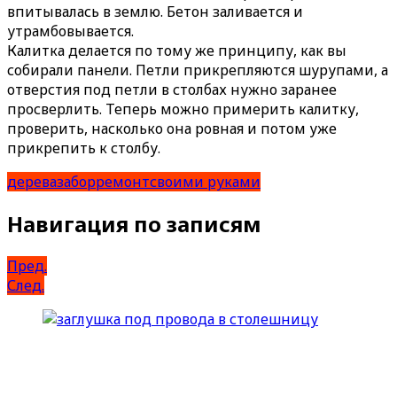
впитывалась в землю. Бетон заливается и
утрамбовывается.
Калитка делается по тому же принципу, как вы
собирали панели. Петли прикрепляются шурупами, а
отверстия под петли в столбах нужно заранее
просверлить. Теперь можно примерить калитку,
проверить, насколько она ровная и потом уже
прикрепить к столбу.
дерева
забор
ремонт
своими руками
Навигация по записям
Пред.
След.