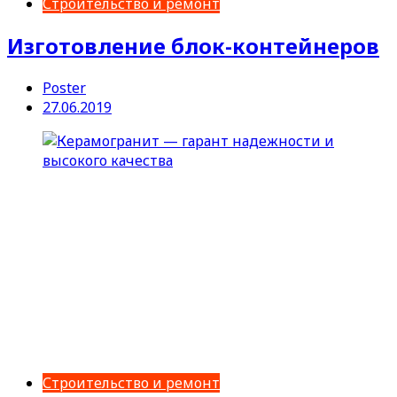
Строительство и ремонт
Изготовление блок-контейнеров
Poster
27.06.2019
Строительство и ремонт