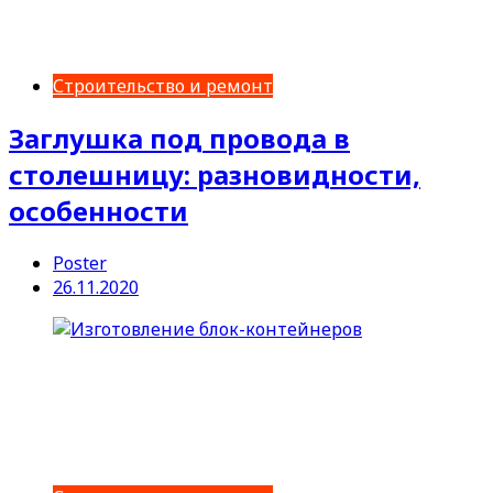
Строительство и ремонт
Заглушка под провода в
столешницу: разновидности,
особенности
Poster
26.11.2020