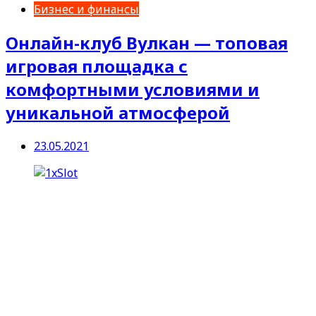
Бизнес и финансы
Онлайн-клуб Вулкан — топовая
игровая площадка с
комфортными условиями и
уникальной атмосферой
23.05.2021