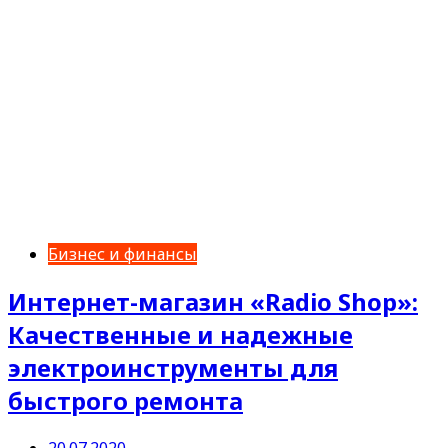
Бизнес и финансы
Интернет-магазин «Radio Shop»:
Качественные и надежные
электроинструменты для
быстрого ремонта
20.07.2020