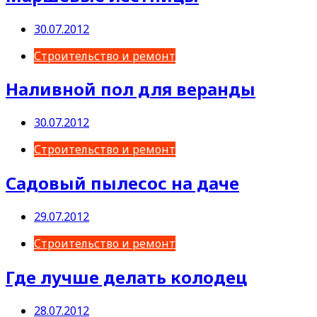
30.07.2012
Строительство и ремонт
Наливной пол для веранды
30.07.2012
Строительство и ремонт
Садовый пылесос на даче
29.07.2012
Строительство и ремонт
Где лучше делать колодец
28.07.2012