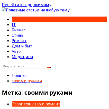
Перейти к содержимому
IT
Бизнес
Стиль
Ремонт
Дом и быт
Авто
Медицина
Главная
своими руками
Метка:
своими руками
Строительство и ремонт