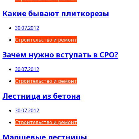
Какие бывают плиткорезы
30.07.2012
Строительство и ремонт
Зачем нужно вступать в СРО?
30.07.2012
Строительство и ремонт
Лестница из бетона
30.07.2012
Строительство и ремонт
Маршевые лестницы