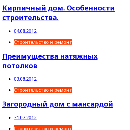
Кирпичный дом. Особенности
строительства.
04.08.2012
Строительство и ремонт
Преимущества натяжных
потолков
03.08.2012
Строительство и ремонт
Загородный дом с мансардой
31.07.2012
Строительство и ремонт