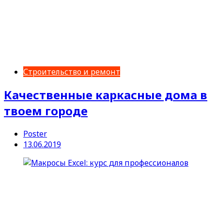
Строительство и ремонт
Качественные каркасные дома в
твоем городе
Poster
13.06.2019