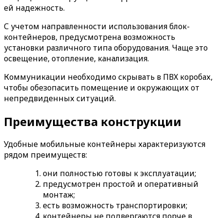
ей надежность.
С учетом направленности использования блок-
контейнеров, предусмотрена возможность
установки различного типа оборудования. Чаще это
освещение, отопление, канализация.
Коммуникации необходимо скрывать в ПВХ коробах,
чтобы обезопасить помещение и окружающих от
непредвиденных ситуаций.
Преимущества конструкции
Удобные мобильные контейнеры характеризуются
рядом преимуществ:
они полностью готовы к эксплуатации;
предусмотрен простой и оперативный
монтаж;
есть возможность транспортировки;
контейнеры не подвергаются порче в