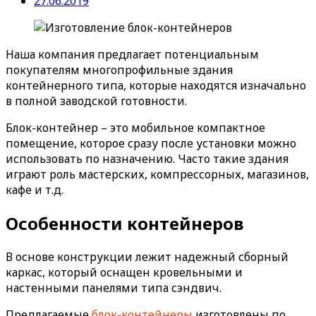
27.06.2019
Наша компания предлагает потенциальным
покупателям многопрофильные здания
контейнерного типа, которые находятся изначально
в полной заводской готовности.
Блок-контейнер – это мобильное компактное
помещение, которое сразу после установки можно
использовать по назначению. Часто такие здания
играют роль мастерских, компрессорных, магазинов,
кафе и т.д.
Особенности контейнеров
В основе конструкции лежит надежный сборный
каркас, который оснащен кровельными и
настенными панелями типа сэндвич.
Предлагаемые
блок-контейнеры
изготовлены по