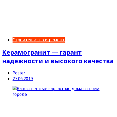
Строительство и ремонт
Керамогранит — гарант
надежности и высокого качества
Poster
27.06.2019