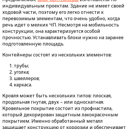
индивидуальным проектам. Здание не имеет своей
ходовой части, поэтому его легко отнести к
перевозимым элементам, что очень удобно, когда
речь идет о мелких ЧП. Несмотря на мобильность
конструкции, она характеризуется особой
прочностью. Устанавливать блоки нужно на заранее
подготовленную площадь.
Контейнеры состоят из нескольких элементов:
трубы;
уголка;
швеллеров;
каркаса.
Кровля может быть нескольких типов: плоская,
продольная гнутая, двух – или односкатная.
Кровельное покрытие состоит из профнастила,
который декорирован защитным лакокрасочным
покрытием. Именно обработанный металл
защищает конструкцию от коррозии и обеспечивает