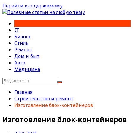
Перейти к содержимому
IT
Бизнес
Стиль
Ремонт
Дом и быт
Авто
Медицина
Главная
Строительство и ремонт
Изготовление блок-контейнеров
Изготовление блок-контейнеров