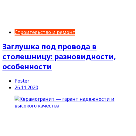
Строительство и ремонт
Заглушка под провода в
столешницу: разновидности,
особенности
Poster
26.11.2020