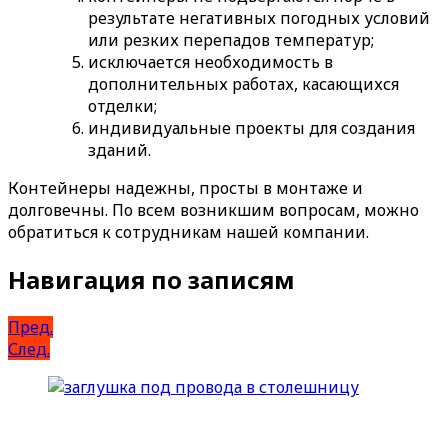
результате негативных погодных условий
или резких перепадов температур;
исключается необходимость в
дополнительных работах, касающихся
отделки;
индивидуальные проекты для создания
зданий.
Контейнеры надежны, просты в монтаже и
долговечны. По всем возникшим вопросам, можно
обратиться к сотрудникам нашей компании.
Навигация по записям
Пред.
След.