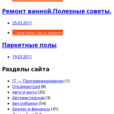
Ремонт ванной.Полезные советы.
25.03.2011
Строительство и ремонт
Паркетные полы
19.03.2011
Разделы сайта
IT — Программирование
(1)
Uncategorized
(8)
Авто и мото
(20)
Автомастерская
(3)
Без рубрики
(54)
Бизнес и финансы
(41)