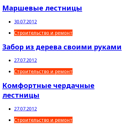
Маршевые лестницы
30.07.2012
Строительство и ремонт
Забор из дерева своими руками
27.07.2012
Строительство и ремонт
Комфортные чердачные
лестницы
27.07.2012
Строительство и ремонт