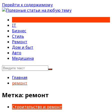
Перейти к содержимому
IT
Бизнес
Стиль
Ремонт
Дом и быт
Авто
Медицина
Главная
ремонт
Метка:
ремонт
Строительство и ремонт