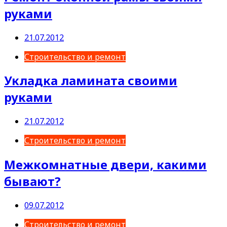
руками
21.07.2012
Строительство и ремонт
Укладка ламината своими
руками
21.07.2012
Строительство и ремонт
Межкомнатные двери, какими
бывают?
09.07.2012
Строительство и ремонт