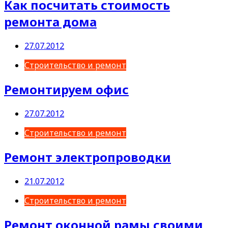
Как посчитать стоимость
ремонта дома
27.07.2012
Строительство и ремонт
Ремонтируем офис
27.07.2012
Строительство и ремонт
Ремонт электропроводки
21.07.2012
Строительство и ремонт
Ремонт оконной рамы своими