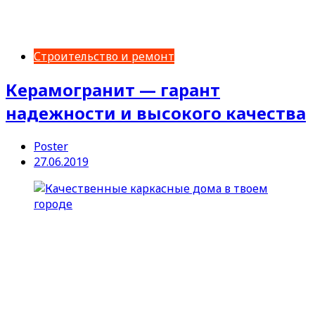
Строительство и ремонт
Керамогранит — гарант
надежности и высокого качества
Poster
27.06.2019