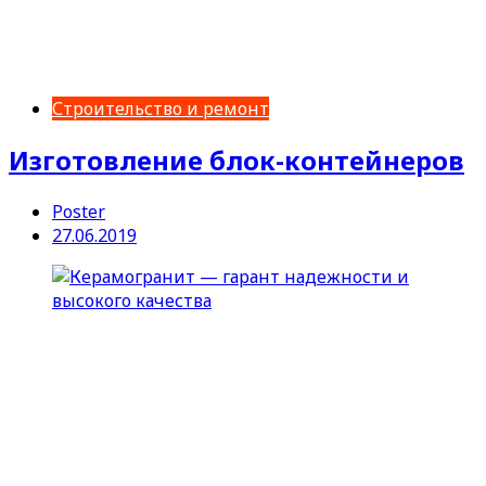
Строительство и ремонт
Изготовление блок-контейнеров
Poster
27.06.2019