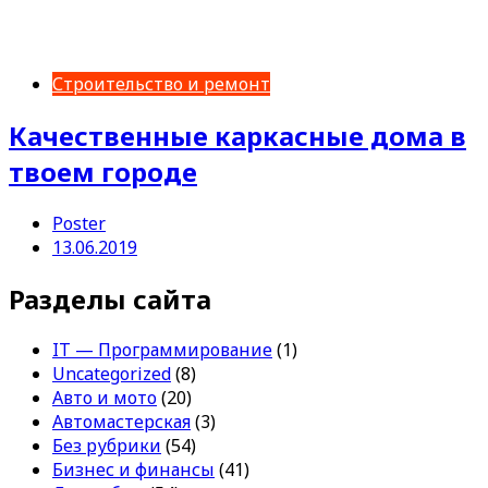
Строительство и ремонт
Качественные каркасные дома в
твоем городе
Poster
13.06.2019
Разделы сайта
IT — Программирование
(1)
Uncategorized
(8)
Авто и мото
(20)
Автомастерская
(3)
Без рубрики
(54)
Бизнес и финансы
(41)