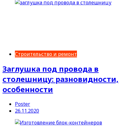
Строительство и ремонт
Заглушка под провода в
столешницу: разновидности,
особенности
Poster
26.11.2020