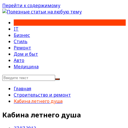
Перейти к содержимому
IT
Бизнес
Стиль
Ремонт
Дом и быт
Авто
Медицина
Главная
Строительство и ремонт
Кабина летнего душа
Кабина летнего душа