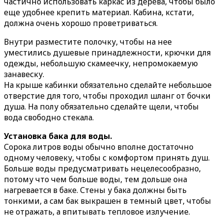
частично использовать каркас из дерева, чтобы было
еще удобнее крепить материал. Кабина, кстати,
должна очень хорошо проветриваться.
Внутри разместите полочку, чтобы на нее
уместились душевые принадлежности, крючки для
одежды, небольшую скамеечку, непромокаемую
занавеску.
На крыше кабинки обязательно сделайте небольшое
отверстие для того, чтобы проходил шланг от бочки
душа. На полу обязательно сделайте щели, чтобы
вода свободно стекала.
Установка бака для воды.
Сорока литров воды обычно вполне достаточно
одному человеку, чтобы с комфортом принять душ.
Больше воды предусматривать нецелесообразно,
потому что чем больше воды, тем дольше она
нагревается в баке. Стены у бака должны быть
тонкими, а сам бак выкрашен в темный цвет, чтобы
не отражать, а впитывать тепловое излучение.