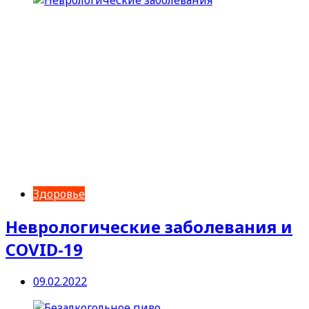
Здоровье
Неврологические заболевания и
COVID-19
09.02.2022