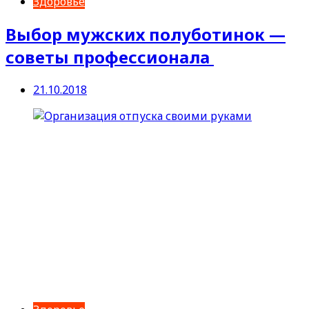
Здоровье
Выбор мужских полуботинок —
советы профессионала
21.10.2018