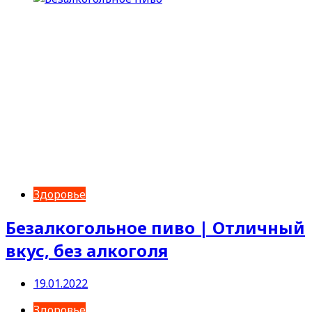
Здоровье
Безалкогольное пиво | Отличный
вкус, без алкоголя
19.01.2022
Здоровье