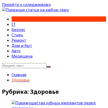
Перейти к содержимому
IT
Бизнес
Стиль
Ремонт
Дом и быт
Авто
Медицина
Главная
Здоровье
Рубрика:
Здоровье