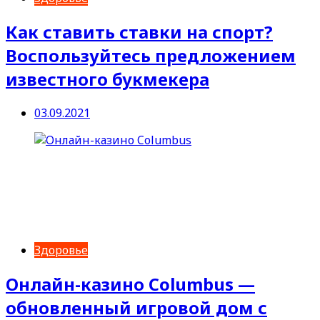
Как ставить ставки на спорт?
Воспользуйтесь предложением
известного букмекера
03.09.2021
Здоровье
Онлайн-казино Columbus —
обновленный игровой дом с