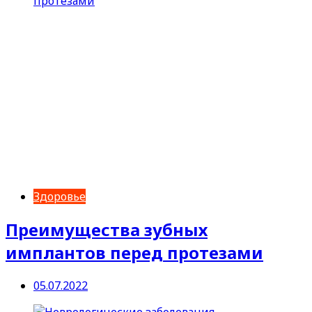
Здоровье
Преимущества зубных
имплантов перед протезами
05.07.2022