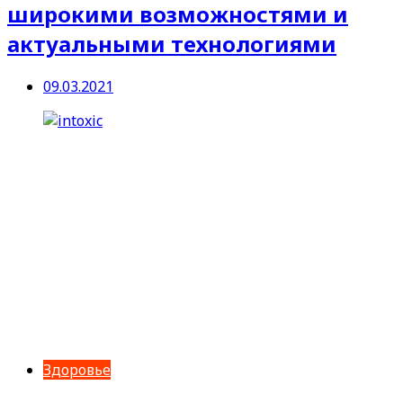
широкими возможностями и
актуальными технологиями
09.03.2021
Здоровье