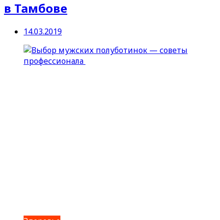
в Тамбове
14.03.2019