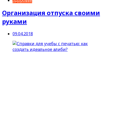
Здоровье
Организация отпуска своими
руками
09.04.2018