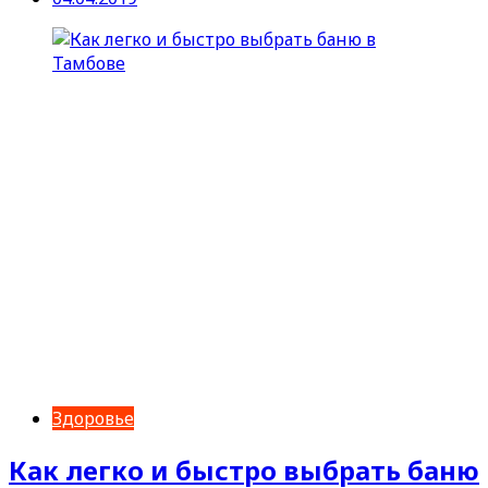
Здоровье
Как легко и быстро выбрать баню