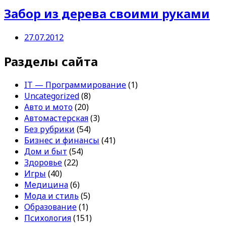
Забор из дерева своими руками
27.07.2012
Разделы сайта
IT — Программирование
(1)
Uncategorized
(8)
Авто и мото
(20)
Автомастерская
(3)
Без рубрики
(54)
Бизнес и финансы
(41)
Дом и быт
(54)
Здоровье
(22)
Игры
(40)
Медицина
(6)
Мода и стиль
(5)
Образование
(1)
Психология
(151)