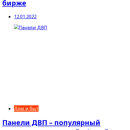
бирже
12.01.2022
Дом и быт
Панели ДВП – популярный