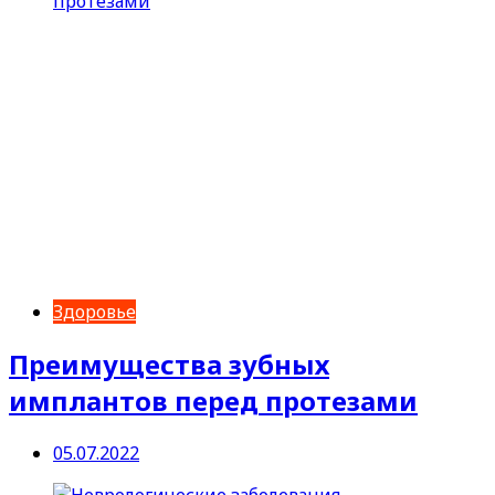
Здоровье
Преимущества зубных
имплантов перед протезами
05.07.2022