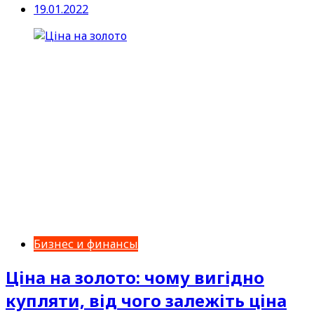
19.01.2022
Бизнес и финансы
Ціна на золото: чому вигідно
купляти, від чого залежіть ціна