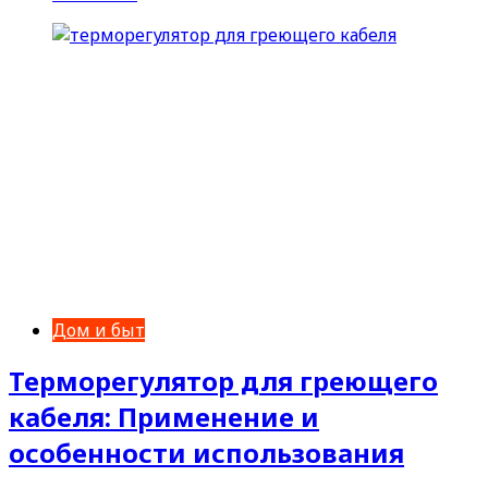
Дом и быт
Терморегулятор для греющего
кабеля: Применение и
особенности использования