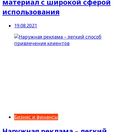
материал с широкой сферой
использования
19.08.2021
Бизнес и финансы
Наружная реклама – легкий