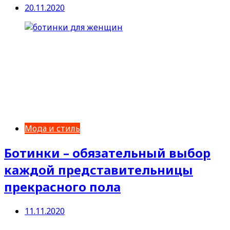
20.11.2020
Мода и стиль
Ботинки – обязательный выбор
каждой представительницы
прекрасного пола
11.11.2020