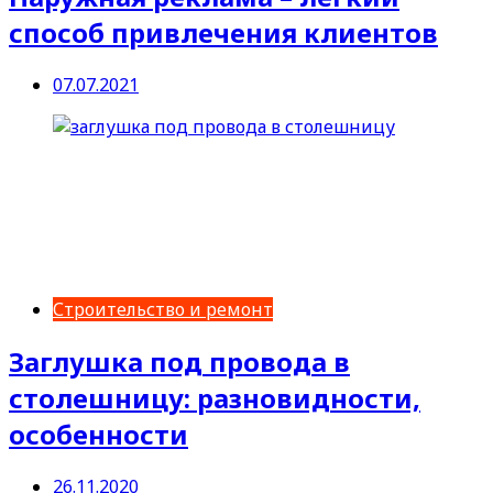
способ привлечения клиентов
07.07.2021
Строительство и ремонт
Заглушка под провода в
столешницу: разновидности,
особенности
26.11.2020