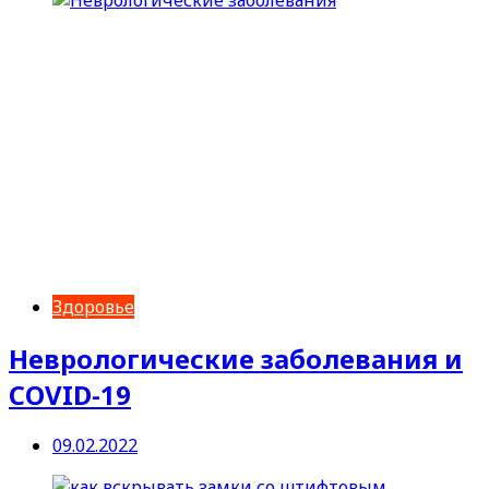
Здоровье
Неврологические заболевания и
COVID-19
09.02.2022