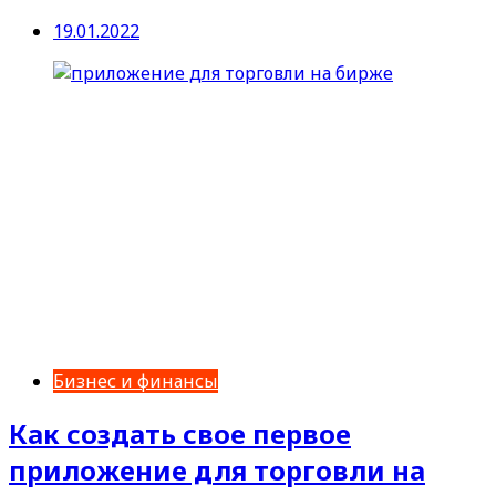
19.01.2022
Бизнес и финансы
Как создать свое первое
приложение для торговли на