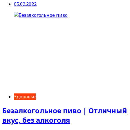
05.02.2022
Здоровье
Безалкогольное пиво | Отличный
вкус, без алкоголя