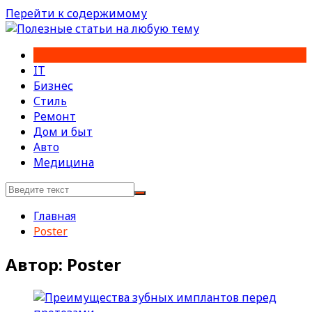
Перейти к содержимому
IT
Бизнес
Стиль
Ремонт
Дом и быт
Авто
Медицина
Главная
Poster
Автор:
Poster