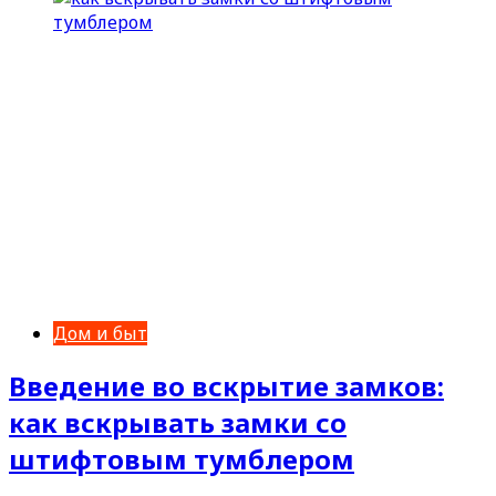
Дом и быт
Введение во вскрытие замков:
как вскрывать замки со
штифтовым тумблером