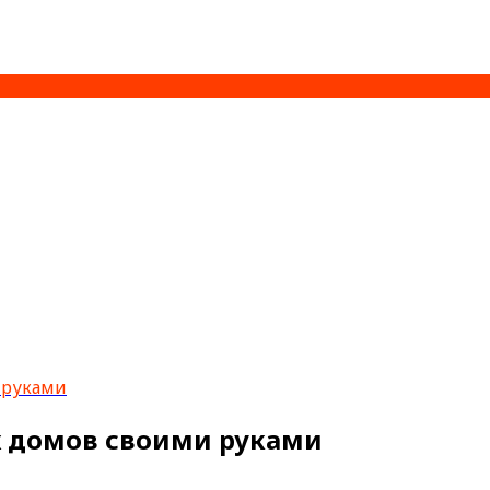
 руками
х домов своими руками