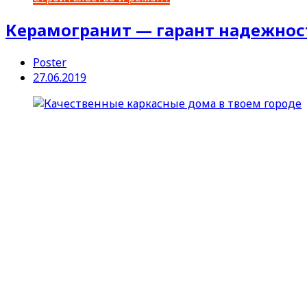
Керамогранит — гарант надежност
Poster
27.06.2019