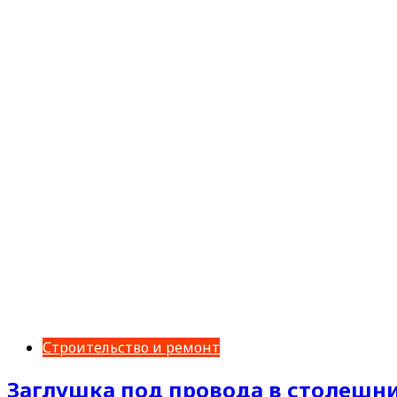
Строительство и ремонт
Заглушка под провода в столешни