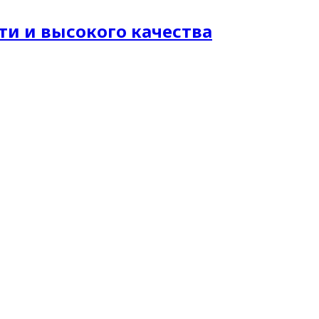
и и высокого качества