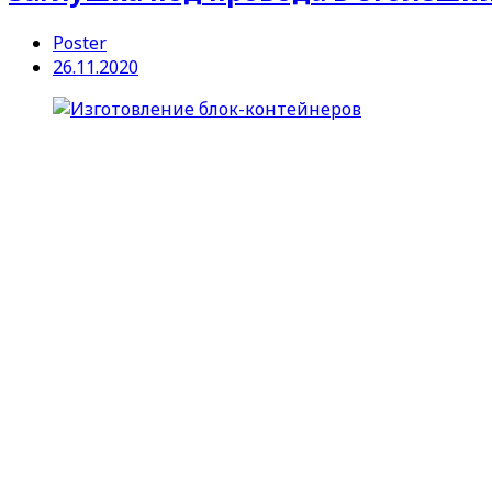
Poster
26.11.2020