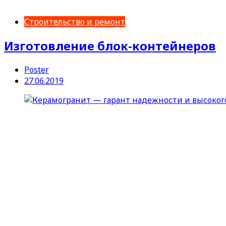
Строительство и ремонт
Изготовление блок-контейнеров
Poster
27.06.2019