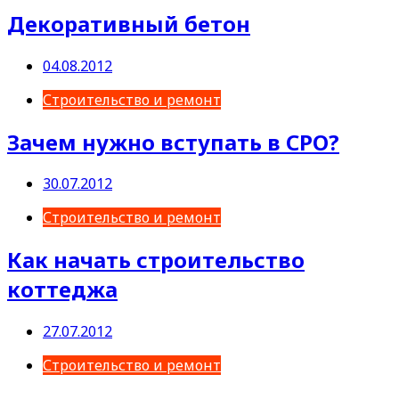
Декоративный бетон
04.08.2012
Строительство и ремонт
Зачем нужно вступать в СРО?
30.07.2012
Строительство и ремонт
Как начать строительство
коттеджа
27.07.2012
Строительство и ремонт