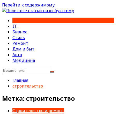
Перейти к содержимому
IT
Бизнес
Стиль
Ремонт
Дом и быт
Авто
Медицина
Главная
строительство
Метка:
строительство
Строительство и ремонт