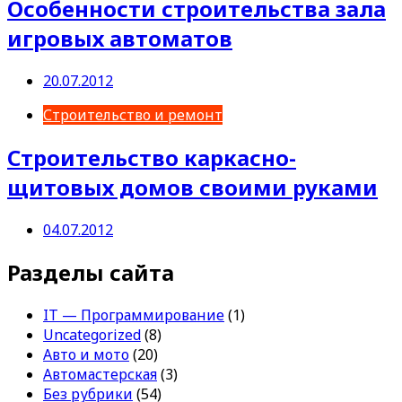
Особенности строительства зала
игровых автоматов
20.07.2012
Строительство и ремонт
Строительство каркасно-
щитовых домов своими руками
04.07.2012
Разделы сайта
IT — Программирование
(1)
Uncategorized
(8)
Авто и мото
(20)
Автомастерская
(3)
Без рубрики
(54)