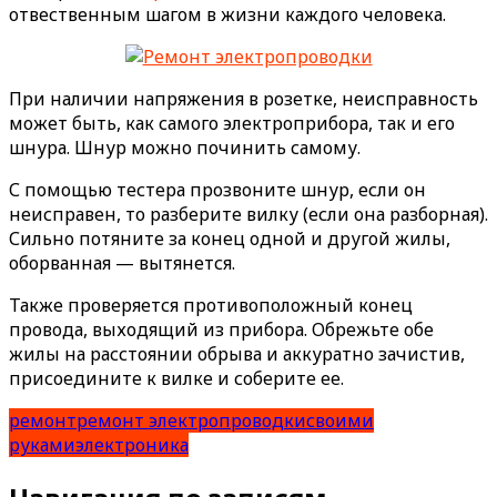
отвественным шагом в жизни каждого человека.
При наличии напряжения в розетке, неисправность
может быть, как самого электроприбора, так и его
шнура. Шнур можно починить самому.
С помощью тестера прозвоните шнур, если он
неисправен, то разберите вилку (если она разборная).
Сильно потяните за конец одной и другой жилы,
оборванная — вытянется.
Также проверяется противоположный конец
провода, выходящий из прибора. Обрежьте обе
жилы на расстоянии обрыва и аккуратно зачистив,
присоедините к вилке и соберите ее.
ремонт
ремонт электропроводки
своими
руками
электроника