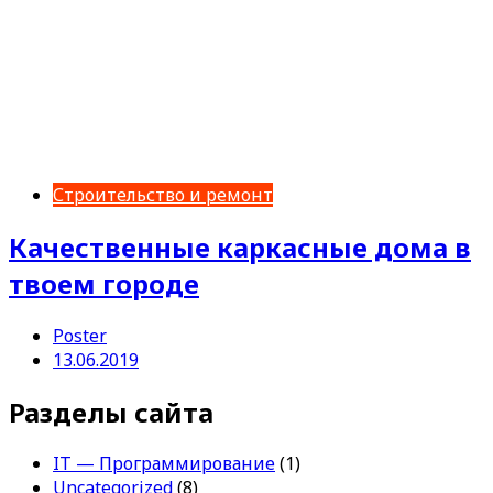
Строительство и ремонт
Качественные каркасные дома в
твоем городе
Poster
13.06.2019
Разделы сайта
IT — Программирование
(1)
Uncategorized
(8)