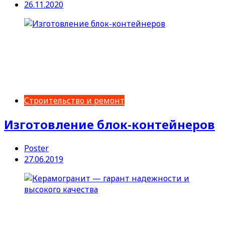
26.11.2020
Строительство и ремонт
Изготовление блок-контейнеров
Poster
27.06.2019