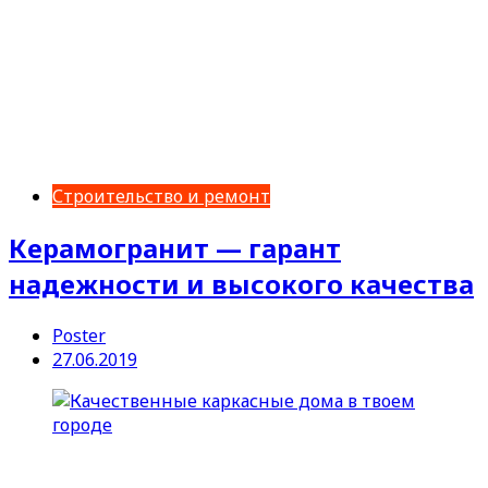
Строительство и ремонт
Керамогранит — гарант
надежности и высокого качества
Poster
27.06.2019