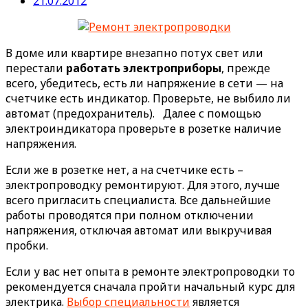
21.07.2012
В доме или квартире внезапно потух свет или
перестали
работать электроприборы
, прежде
всего, убедитесь, есть ли напряжение в сети — на
счетчике есть индикатор. Проверьте, не выбило ли
автомат (предохранитель). Далее с помощью
электроиндикатора проверьте в розетке наличие
напряжения.
Если же в розетке нет, а на счетчике есть –
электропроводку ремонтируют. Для этого, лучше
всего пригласить специалиста. Все дальнейшие
работы проводятся при полном отключении
напряжения, отключая автомат или выкручивая
пробки.
Если у вас нет опыта в ремонте электропроводки то
рекомендуется сначала пройти начальный курс для
электрика.
Выбор специальности
является