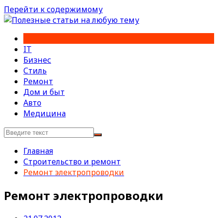
Перейти к содержимому
IT
Бизнес
Стиль
Ремонт
Дом и быт
Авто
Медицина
Главная
Строительство и ремонт
Ремонт электропроводки
Ремонт электропроводки