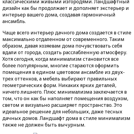
классическими живыми изгородями. Ландшафтный
дизайн как бы продолжает и дополняет экстерьер и
интерьер вашего дома, создавая гармоничный
ансамбль.
Чаще всего интерьер дачного дома создается в стиле
максимально отдаленном от современного. Таким
образом, давая хозяевам дома почувствовать себя
вдали от города, создать расслабленную атмосферу.
Хотя сегодня, когда минимализм становится все
более популярным, многие стараются оформить
помещения в едином цветовом ансамбле из двух-
трех оттенков, а мебель выбирают правильных
геометрических форм. Никаких ярких деталей,
ничего лишнего. Плюс минимализма заключается в
том, что он как бы наполняет помещения воздухом,
светом и визуально расширяет пространство. Это
идеальное решение для небольших, даже тесных
дачных домов. Ландшафт дома в стиле минимализм
также не должен быть вычурным.