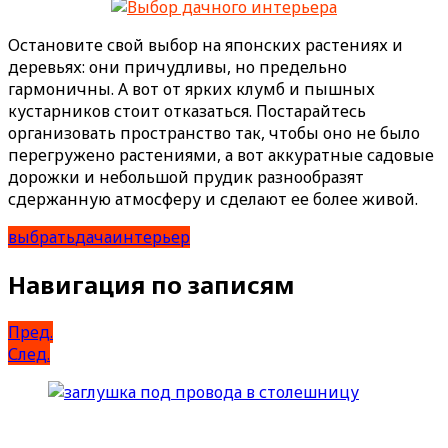
Остановите свой выбор на японских растениях и
деревьях: они причудливы, но предельно
гармоничны. А вот от ярких клумб и пышных
кустарников стоит отказаться. Постарайтесь
организовать пространство так, чтобы оно не было
перегружено растениями, а вот аккуратные садовые
дорожки и небольшой прудик разнообразят
сдержанную атмосферу и сделают ее более живой.
выбрать
дача
интерьер
Навигация по записям
Пред.
След.