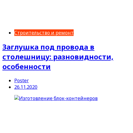
Строительство и ремонт
Заглушка под провода в
столешницу: разновидности,
особенности
Poster
26.11.2020