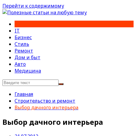
Перейти к содержимому
IT
Бизнес
Стиль
Ремонт
Дом и быт
Авто
Медицина
Главная
Строительство и ремонт
Выбор дачного интерьера
Выбор дачного интерьера