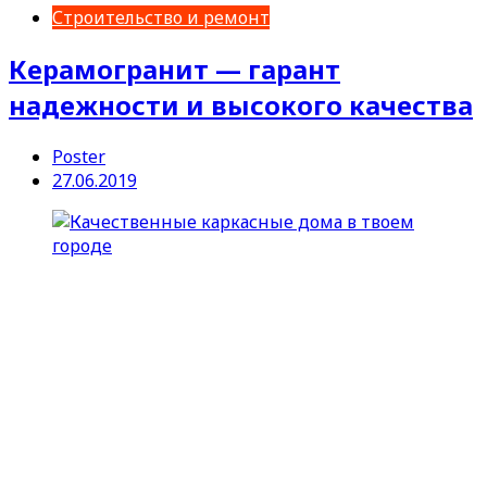
Строительство и ремонт
Керамогранит — гарант
надежности и высокого качества
Poster
27.06.2019