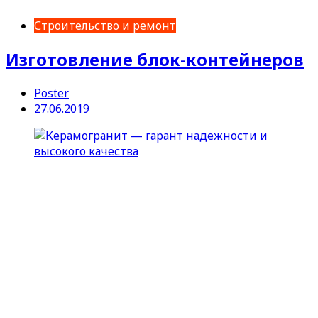
Строительство и ремонт
Изготовление блок-контейнеров
Poster
27.06.2019