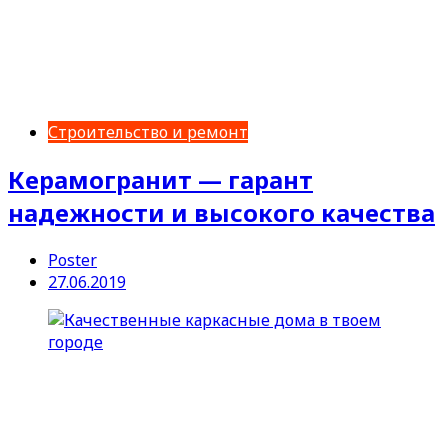
Строительство и ремонт
Керамогранит — гарант
надежности и высокого качества
Poster
27.06.2019