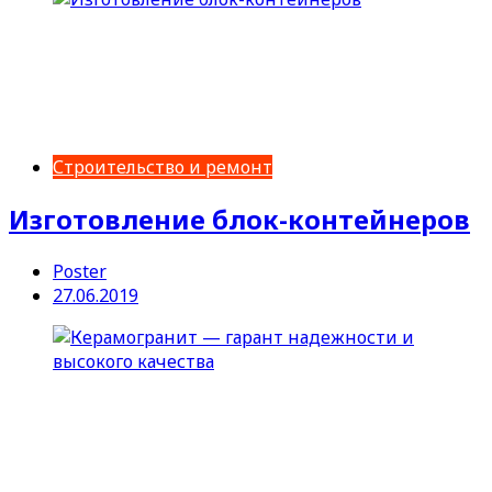
Строительство и ремонт
Изготовление блок-контейнеров
Poster
27.06.2019