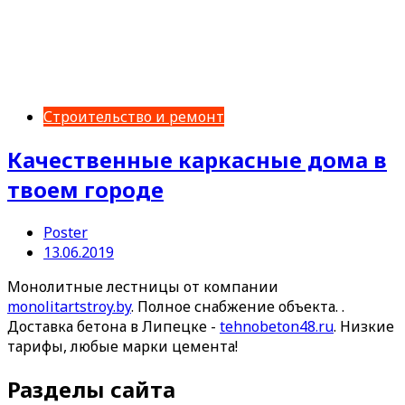
Строительство и ремонт
Качественные каркасные дома в
твоем городе
Poster
13.06.2019
Монолитные лестницы от компании
monolitartstroy.by
. Полное снабжение объекта. .
Доставка бетона в Липецке -
tehnobeton48.ru
. Низкие
тарифы, любые марки цемента!
Разделы сайта