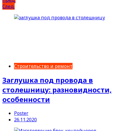
След.
Строительство и ремонт
Заглушка под провода в
столешницу: разновидности,
особенности
Poster
26.11.2020