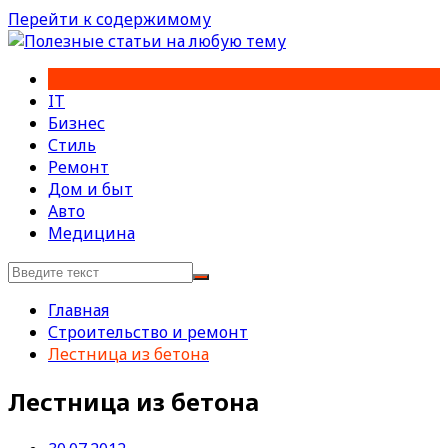
Перейти к содержимому
IT
Бизнес
Стиль
Ремонт
Дом и быт
Авто
Медицина
Главная
Строительство и ремонт
Лестница из бетона
Лестница из бетона