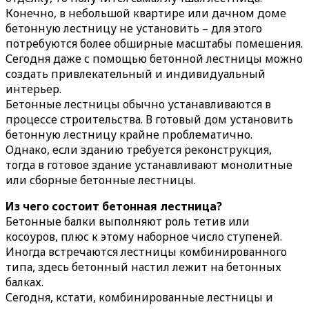
Конечно, в небольшой квартире или дачном доме
бетонную лестницу не установить – для этого
потребуются более обширные масштабы помешения.
Сегодня даже с помощью бетонной лестницы можно
создать привлекательный и индивидуальный
интерьер.
Бетонные лестницы обычно устанавливаются в
процессе строительства. В готовый дом установить
бетонную лестницу крайне проблематично.
Однако, если зданию требуется реконструкция,
тогда в готовое здание устанавливают монолитные
или сборные бетонные лестницы.
Из чего состоит бетонная лестница?
Бетонные балки выполняют роль тетив или
косоуров, плюс к этому наборное число ступеней.
Иногда встречаются лестницы комбинированного
типа, здесь бетонный настил лежит на бетонных
балках.
Сегодня, кстати, комбинированные лестницы и