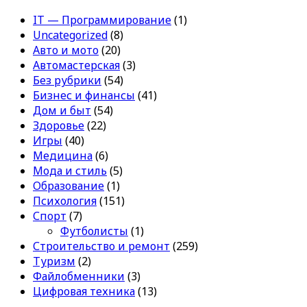
IT — Программирование
(1)
Uncategorized
(8)
Авто и мото
(20)
Автомастерская
(3)
Без рубрики
(54)
Бизнес и финансы
(41)
Дом и быт
(54)
Здоровье
(22)
Игры
(40)
Медицина
(6)
Мода и стиль
(5)
Образование
(1)
Психология
(151)
Спорт
(7)
Футболисты
(1)
Строительство и ремонт
(259)
Туризм
(2)
Файлобменники
(3)
Цифровая техника
(13)