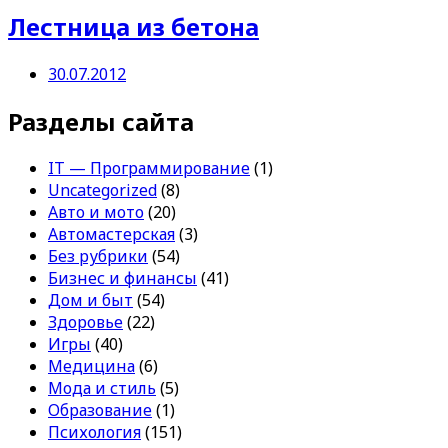
Лестница из бетона
30.07.2012
Разделы сайта
IT — Программирование
(1)
Uncategorized
(8)
Авто и мото
(20)
Автомастерская
(3)
Без рубрики
(54)
Бизнес и финансы
(41)
Дом и быт
(54)
Здоровье
(22)
Игры
(40)
Медицина
(6)
Мода и стиль
(5)
Образование
(1)
Психология
(151)