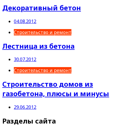
Декоративный бетон
04.08.2012
Строительство и ремонт
Лестница из бетона
30.07.2012
Строительство и ремонт
Строительство домов из
газобетона, плюсы и минусы
29.06.2012
Разделы сайта