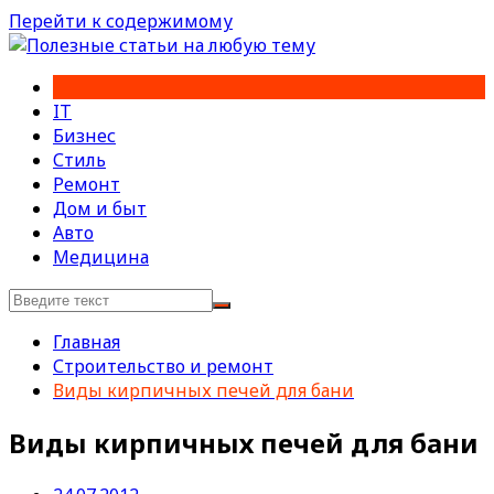
Перейти к содержимому
IT
Бизнес
Стиль
Ремонт
Дом и быт
Авто
Медицина
Главная
Строительство и ремонт
Виды кирпичных печей для бани
Виды кирпичных печей для бани