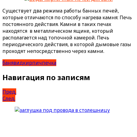
Существует два режима работы банных печей,
которые отличаются по способу нагрева камня: Печь
постоянного действия. Камни в таких печах
находятся в металлическом ящике, который
располагается над топочной камерой. Печь
периодического действия, в которой дымовые газы
проходят непосредственно через камни.
баня
вид
кирпич
печка
Навигация по записям
Пред.
След.