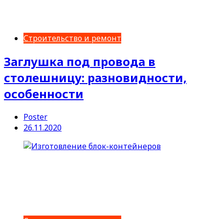
Строительство и ремонт
Заглушка под провода в
столешницу: разновидности,
особенности
Poster
26.11.2020