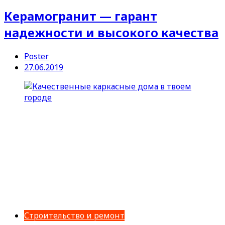
Керамогранит — гарант
надежности и высокого качества
Poster
27.06.2019
Строительство и ремонт