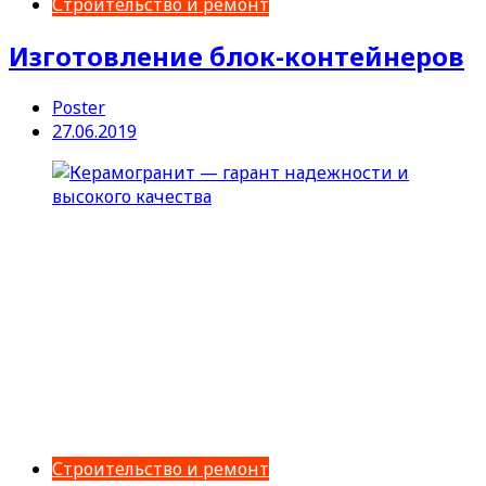
Строительство и ремонт
Изготовление блок-контейнеров
Poster
27.06.2019
Строительство и ремонт