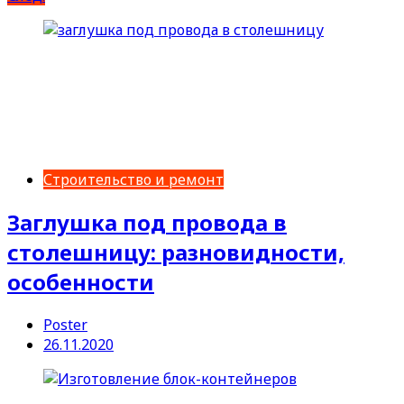
Строительство и ремонт
Заглушка под провода в
столешницу: разновидности,
особенности
Poster
26.11.2020