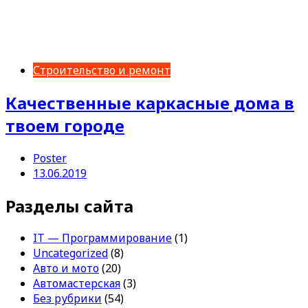
Строительство и ремонт
Качественные каркасные дома в
твоем городе
Poster
13.06.2019
Разделы сайта
IT — Программирование
(1)
Uncategorized
(8)
Авто и мото
(20)
Автомастерская
(3)
Без рубрики
(54)