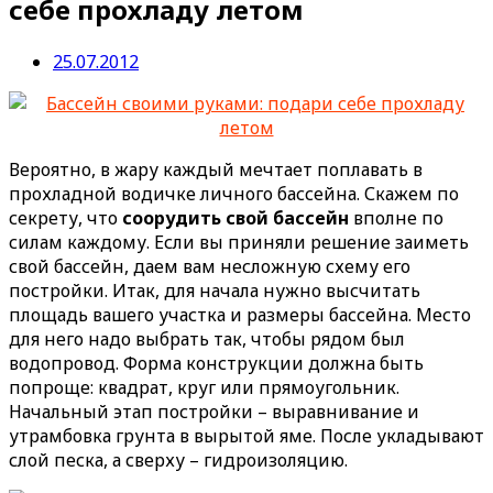
себе прохладу летом
25.07.2012
Вероятно, в жару каждый мечтает поплавать в
прохладной водичке личного бассейна. Скажем по
секрету, что
соорудить свой бассейн
вполне по
силам каждому.
Если вы приняли решение заиметь
свой бассейн, даем вам несложную схему его
постройки. Итак, для начала нужно высчитать
площадь вашего участка и размеры бассейна. Место
для него надо выбрать так, чтобы рядом был
водопровод. Форма конструкции должна быть
попроще: квадрат, круг или прямоугольник.
Начальный этап постройки – выравнивание и
утрамбовка грунта в вырытой яме. После укладывают
слой песка, а сверху – гидроизоляцию.