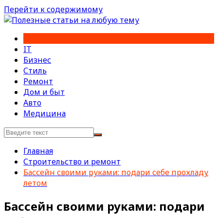
Перейти к содержимому
IT
Бизнес
Стиль
Ремонт
Дом и быт
Авто
Медицина
Главная
Строительство и ремонт
Бассейн своими руками: подари себе прохладу
летом
Бассейн своими руками: подари