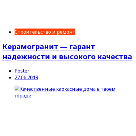
Строительство и ремонт
Керамогранит — гарант
надежности и высокого качества
Poster
27.06.2019