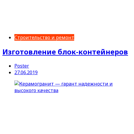
Строительство и ремонт
Изготовление блок-контейнеров
Poster
27.06.2019