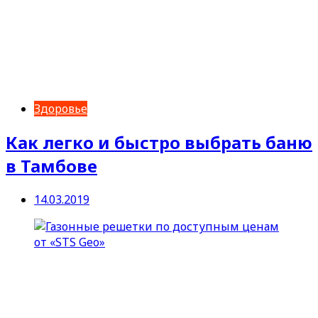
Здоровье
Как легко и быстро выбрать баню
в Тамбове
14.03.2019