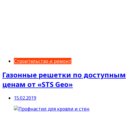
Строительство и ремонт
Газонные решетки по доступным
ценам от «STS Geo»
15.02.2019