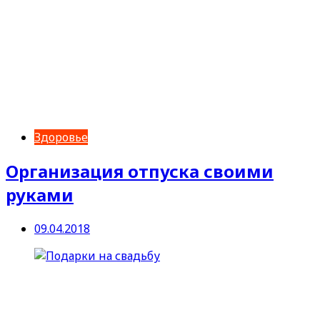
Здоровье
Организация отпуска своими
руками
09.04.2018