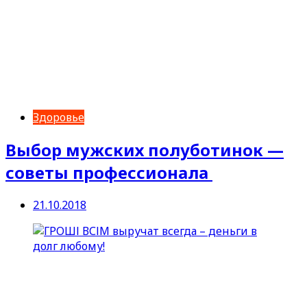
Здоровье
Выбор мужских полуботинок —
советы профессионала
21.10.2018