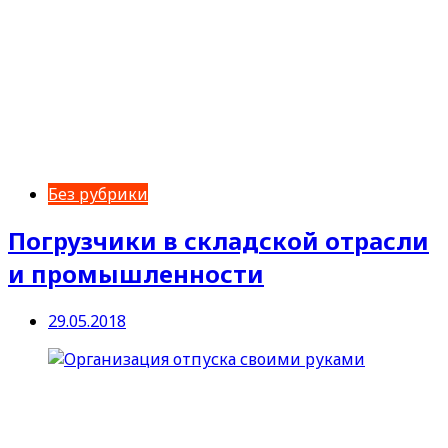
Без рубрики
Погрузчики в складской отрасли
и промышленности
29.05.2018