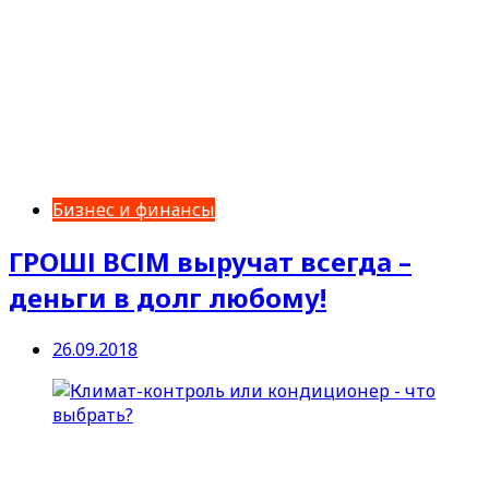
Бизнес и финансы
ГРОШІ ВСІМ выручат всегда –
деньги в долг любому!
26.09.2018