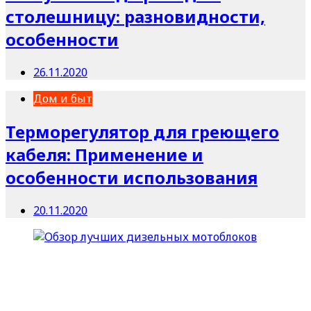
столешницу: разновидности,
особенности
26.11.2020
Дом и быт
Терморегулятор для греющего
кабеля: Применение и
особенности использования
20.11.2020