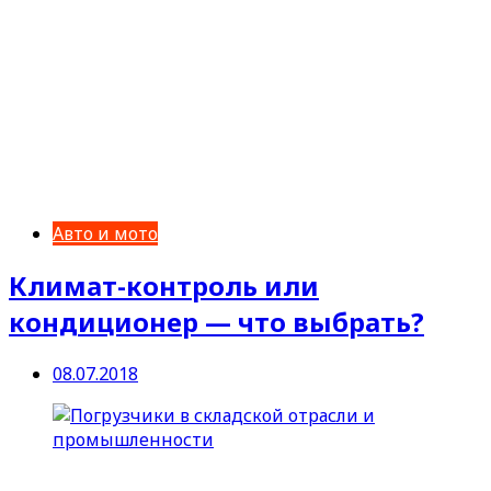
Авто и мото
Климат-контроль или
кондиционер — что выбрать?
08.07.2018