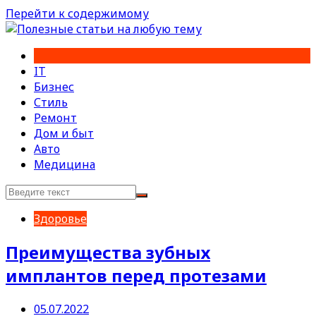
Перейти к содержимому
IT
Бизнес
Стиль
Ремонт
Дом и быт
Авто
Медицина
Здоровье
Преимущества зубных
имплантов перед протезами
05.07.2022