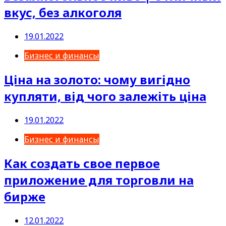
вкус, без алкоголя
19.01.2022
Бизнес и финансы
Ціна на золото: чому вигідно
купляти, від чого залежіть ціна
19.01.2022
Бизнес и финансы
Как создать свое первое
приложение для торговли на
бирже
12.01.2022