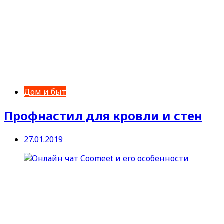
Дом и быт
Профнастил для кровли и стен
27.01.2019