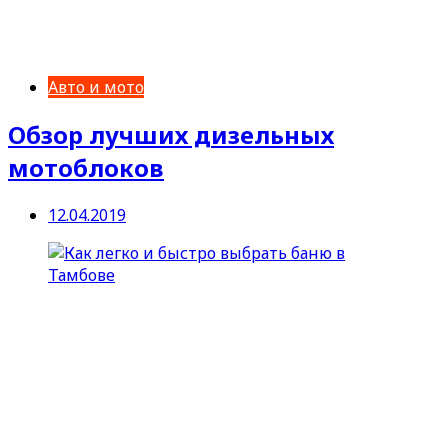
Авто и мото
Обзор лучших дизельных
мотоблоков
12.04.2019