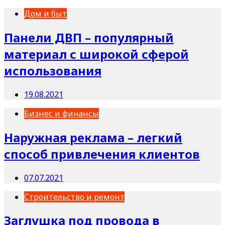
Дом и быт
Панели ДВП – популярный
материал с широкой сферой
использования
19.08.2021
Бизнес и финансы
Наружная реклама – легкий
способ привлечения клиентов
07.07.2021
Строительство и ремонт
Заглушка под провода в