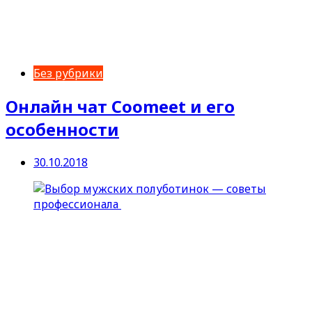
Без рубрики
Онлайн чат Coomeet и его
особенности
30.10.2018