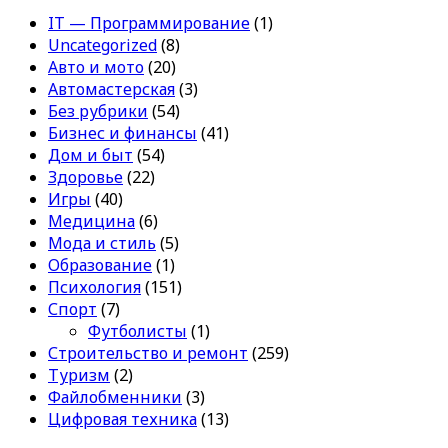
IT — Программирование
(1)
Uncategorized
(8)
Авто и мото
(20)
Автомастерская
(3)
Без рубрики
(54)
Бизнес и финансы
(41)
Дом и быт
(54)
Здоровье
(22)
Игры
(40)
Медицина
(6)
Мода и стиль
(5)
Образование
(1)
Психология
(151)
Спорт
(7)
Футболисты
(1)
Строительство и ремонт
(259)
Туризм
(2)
Файлобменники
(3)
Цифровая техника
(13)