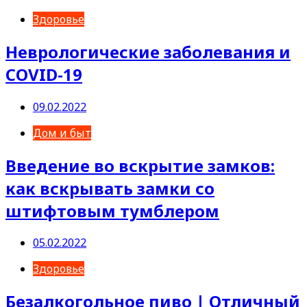
Здоровье
Неврологические заболевания и
COVID-19
09.02.2022
Дом и быт
Введение во вскрытие замков:
как вскрывать замки со
штифтовым тумблером
05.02.2022
Здоровье
Безалкогольное пиво | Отличный