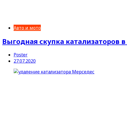
Авто и мото
Выгодная скупка катализаторов в
Poster
27.07.2020