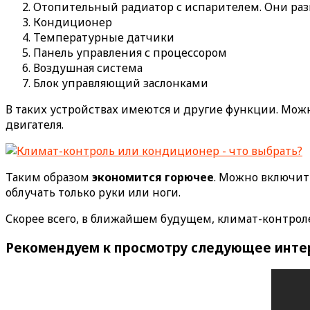
Отопительный радиатор с испарителем. Они раз
Кондиционер
Температурные датчики
Панель управления с процессором
Воздушная система
Блок управляющий заслонками
В таких устройствах имеются и другие функции. Мож
двигателя.
Таким образом
экономится горючее
. Можно включит
облучать только руки или ноги.
Скорее всего, в ближайшем будущем, климат-контрол
Рекомендуем к просмотру следующее инте