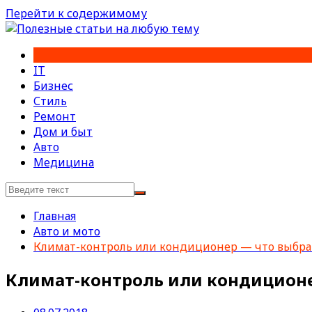
Перейти к содержимому
IT
Бизнес
Стиль
Ремонт
Дом и быт
Авто
Медицина
Главная
Авто и мото
Климат-контроль или кондиционер — что выбра
Климат-контроль или кондиционе