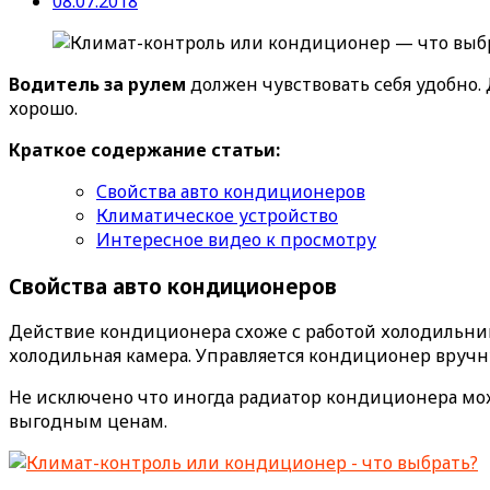
08.07.2018
Водитель за рулем
должен чувствовать себя удобно.
хорошо.
Краткое содержание статьи:
Свойства авто кондиционеров
Климатическое устройство
Интересное видео к просмотру
Свойства авто кондиционеров
Действие кондиционера схоже с работой холодильник
холодильная камера. Управляется кондиционер вручн
Не исключено что иногда радиатор кондиционера мо
выгодным ценам.