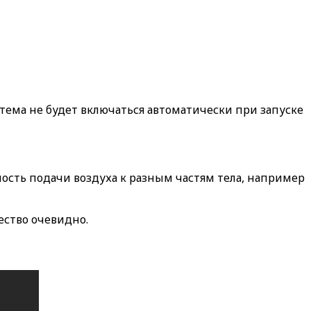
тема не будет включаться автоматически при запуске
ность подачи воздуха к разным частям тела, например
ество очевидно.