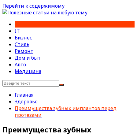
Перейти к содержимому
IT
Бизнес
Стиль
Ремонт
Дом и быт
Авто
Медицина
Главная
Здоровье
Преимущества зубных имплантов перед
протезами
Преимущества зубных