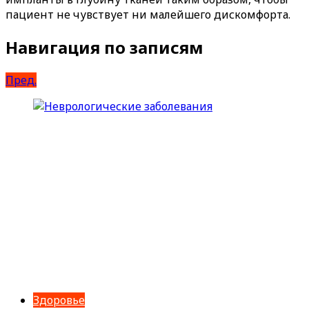
пациент не чувствует ни малейшего дискомфорта.
Навигация по записям
Пред.
Здоровье