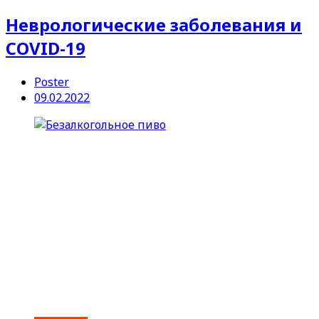
Неврологические заболевания и
COVID-19
Poster
09.02.2022