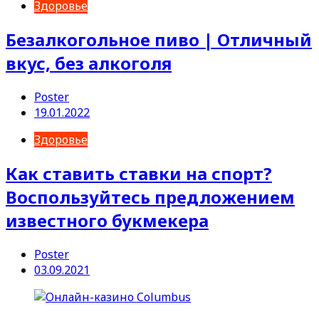
Здоровье
Безалкогольное пиво | Отличный
вкус, без алкоголя
Poster
19.01.2022
Здоровье
Как ставить ставки на спорт?
Воспользуйтесь предложением
известного букмекера
Poster
03.09.2021