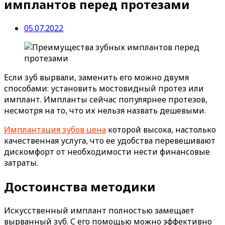
имплантов перед протезами
05.07.2022
Если зуб вырвали, заменить его можно двумя
способами: установить мостовидный протез или
имплант. Импланты сейчас популярнее протезов,
несмотря на то, что их нельзя назвать дешевыми.
Имплантация зубов цена
которой высока, настолько
качественная услуга, что ее удобства перевешивают
дискомфорт от необходимости нести финансовые
затраты.
Достоинства методики
Искусственный имплант полностью замещает
вырванный зуб. С его помощью можно эффективно