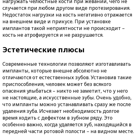
нагружать челюстные кости при жевании, чего не
случается при любом другом виде протезирования.
Недостаток нагрузки на кость негативно отражается
на внешнем виде и прикусе. При установке
имплантов такой неприятности не происходит –
кость не атрофируется и не разрушается.
Эстетические плюсы
Современные технологии позволяют изготавливать
импланты, которые внешне абсолютно не
отличаются от естественных зубов. Установив такие
приспособления, человек может без всякого
опасения улыбаться – никто не заметит, что у него
не настоящие, а искусственные зубы. Очень удобно,
что импланты можно устанавливать сразу же после
удаления зуба. Исчезает необходимость долгое
время ходить с дефектом в зубном ряду. Это
особенно важно, когда удаляется зуб, находящийся в
передней части ротовой полости – на видном месте.