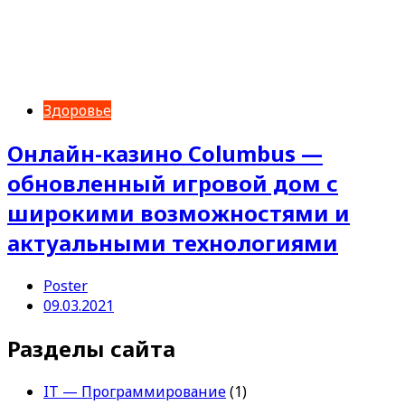
Здоровье
Онлайн-казино Columbus —
обновленный игровой дом с
широкими возможностями и
актуальными технологиями
Poster
09.03.2021
Разделы сайта
IT — Программирование
(1)