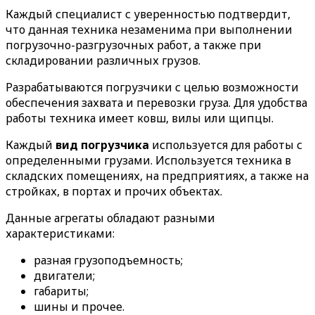
Каждый специалист с уверенностью подтвердит,
что данная техника незаменима при выполнении
погрузочно-разгрузочных работ, а также при
складировании различных грузов.
Разрабатываются погрузчики с целью возможности
обеспечения захвата и перевозки груза. Для удобства
работы техника имеет ковш, вилы или щипцы.
Каждый
вид погрузчика
используется для работы с
определенными грузами. Используется техника в
складских помещениях, на предприятиях, а также на
стройках, в портах и прочих объектах.
Данные агрегаты обладают разными
характеристиками:
разная грузоподъемность;
двигатели;
габариты;
шины и прочее.