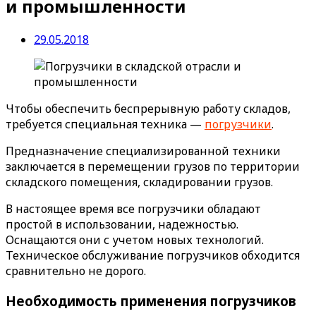
и промышленности
29.05.2018
Чтобы обеспечить беспрерывную работу складов,
требуется специальная техника —
погрузчики
.
Предназначение специализированной техники
заключается в перемещении грузов по территории
складского помещения, складировании грузов.
В настоящее время все погрузчики обладают
простой в использовании, надежностью.
Оснащаются они с учетом новых технологий.
Техническое обслуживание погрузчиков обходится
сравнительно не дорого.
Необходимость применения погрузчиков