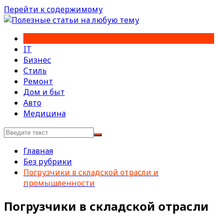
Перейти к содержимому
IT
Бизнес
Стиль
Ремонт
Дом и быт
Авто
Медицина
Главная
Без рубрики
Погрузчики в складской отрасли и
промышленности
Погрузчики в складской отрасли