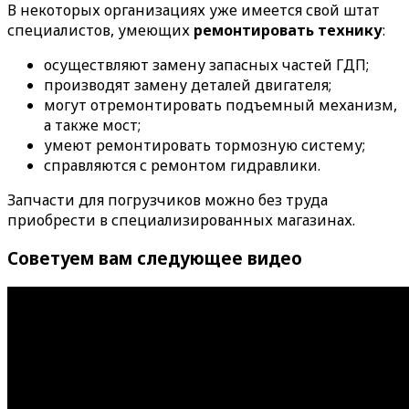
В некоторых организациях уже имеется свой штат
специалистов, умеющих
ремонтировать технику
:
осуществляют замену запасных частей ГДП;
производят замену деталей двигателя;
могут отремонтировать подъемный механизм,
а также мост;
умеют ремонтировать тормозную систему;
справляются с ремонтом гидравлики.
Запчасти для погрузчиков можно без труда
приобрести в специализированных магазинах.
Советуем вам следующее видео