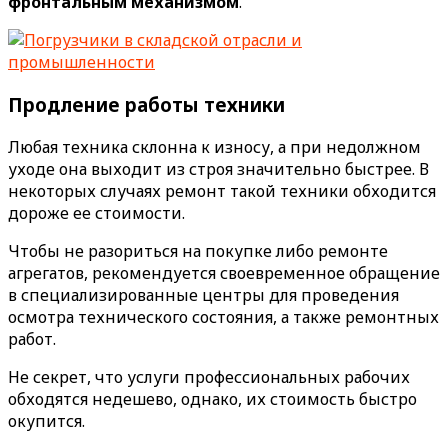
фронтальным механизмом
.
Продление работы техники
Любая техника склонна к износу, а при недолжном
уходе она выходит из строя значительно быстрее. В
некоторых случаях ремонт такой техники обходится
дороже ее стоимости.
Чтобы не разориться на покупке либо ремонте
агрегатов, рекомендуется своевременное обращение
в специализированные центры для проведения
осмотра технического состояния, а также ремонтных
работ.
Не секрет, что услуги профессиональных рабочих
обходятся недешево, однако, их стоимость быстро
окупится.