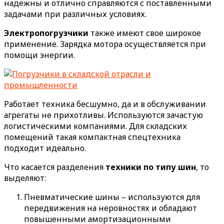
надежны и отлично справляются с поставленными
задачами при различных условиях.
Электропогрузчики
также имеют свое широкое
применение. Зарядка мотора осуществляется при
помощи энергии.
Работает техника бесшумно, да и в обслуживании
агрегаты не прихотливы. Используются зачастую
логистическими компаниями. Для складских
помещений такая компактная спецтехника
подходит идеально.
Что касается разделения
техники по типу шин
, то
выделяют:
Пневматические шины – используются для
передвижения на неровностях и обладают
повышенными амортизационными