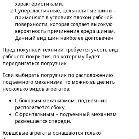
характеристиками.
Суперэластичные, цельнолитые шины –
применяют в условиях плохой рабочей
поверхности, которая создает высокую
вероятность причинения вреда шинам.
Данный вид шин наиболее долговечен.
Пред покупкой техники требуется учесть вид
рабочего покрытия, по которому будет
передвигаться погрузчик.
Если выбирать погрузчик по расположению
подъемного механизма, то можно выделить
несколько видов агрегатов:
С боковым механизмом- подъемник
располагается сбоку.
С фронтальным – подъемный механизм
размещается спереди.
Ковшовые агрегаты оснащаются только