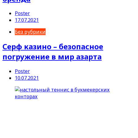
Poster
17.07.2021
Без рубрики
Серф казино – безопасное
погружение в мир азарта
Poster
10.07.2021