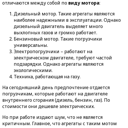
отличаются между собой по
виду мотора
:
Дизельный мотор. Такие агрегаты являются
наиболее надежными в эксплуатации. Однако
дизельный двигатель выделяет много
выхлопных газов и громко работает.
Бензиновый мотор. Такие погрузчики
универсальны.
Электропогрузчики – работают на
электрическом двигателе, требуют частой
подзарядки. Однако агрегаты являются
экологическими.
Техника, работающая на газу.
На сегодняшний день предпочтение отдается
погрузчикам, которые работают на двигателе
внутреннего сгорания (дизель, бензин, газ). По
стоимости они дешевле электрических.
Но при работе издают шум, что не является
критичным. Главное, что агрегаты с таким мотом