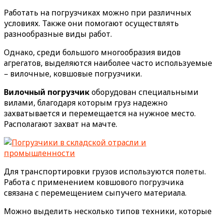
Работать на погрузчиках можно при различных
условиях. Также они помогают осуществлять
разнообразные виды работ.
Однако, среди большого многообразия видов
агрегатов, выделяются наиболее часто используемые
– вилочные, ковшовые погрузчики.
Вилочный погрузчик
оборудован специальными
вилами, благодаря которым груз надежно
захватывается и перемещается на нужное место.
Располагают захват на мачте.
Для транспортировки грузов используются полеты.
Работа с применением ковшового погрузчика
связана с перемещением сыпучего материала.
Можно выделить несколько типов техники, которые