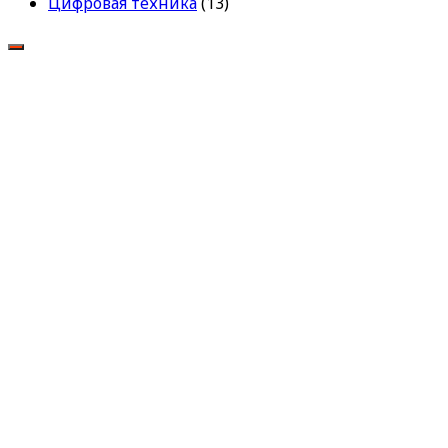
Цифровая техника
(13)