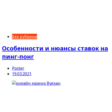
Без рубрики
Особенности и нюансы ставок на
пинг-понг
Poster
19.03.2021