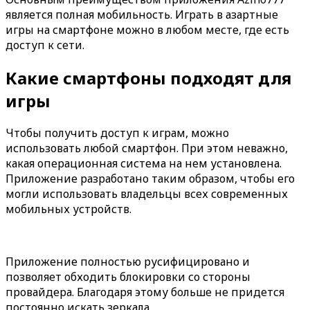
является полная мобильность. Играть в азартные
игры на смартфоне можно в любом месте, где есть
доступ к сети.
Какие смартфоны подходят для
игры
Чтобы получить доступ к играм, можно
использовать любой смартфон. При этом неважно,
какая операционная система на нем установлена.
Приложение разработано таким образом, чтобы его
могли использовать владельцы всех современных
мобильных устройств.
Приложение полностью русифицировано и
позволяет обходить блокировки со стороны
провайдера. Благодаря этому больше не придется
постоянно искать зеркала.