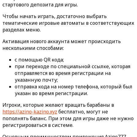
стартового депозита для игры.
Чтобы начать играть, достаточно выбрать
тематические игровые автоматы в соответствующих
разделах меню.
Активация нового аккаунта может происходить
несколькими способами:
с помощью QR кода;
при переходе по специальной ссылке, которая
отправляется во время регистрации на
указанную почту;
отправка кода на номер телефона, который был
указан во время регистрации.
Игроки, которые желают вращать барабаны в
https://azino-kazino.xyz
бесплатно, могут не
пополнять баланс. При этом для игры даже не нужно
регистрироваться в системе.
Основным преимуществом приложения Azino777