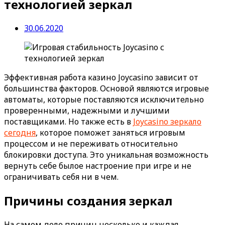
технологией зеркал
30.06.2020
Эффективная работа казино Joycasino зависит от
большинства факторов. Основой являются игровые
автоматы, которые поставляются исключительно
проверенными, надежными и лучшими
поставщиками. Но также есть в
Joycasino зеркало
сегодня
, которое поможет заняться игровым
процессом и не переживать относительно
блокировки доступа. Это уникальная возможность
вернуть себе былое настроение при игре и не
ограничивать себя ни в чем.
Причины создания зеркал
На самом деле причин несколько и каждая