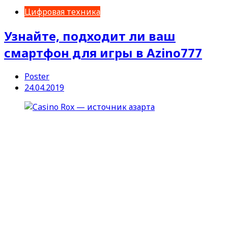
Цифровая техника
Узнайте, подходит ли ваш
смартфон для игры в Azino777
Poster
24.04.2019