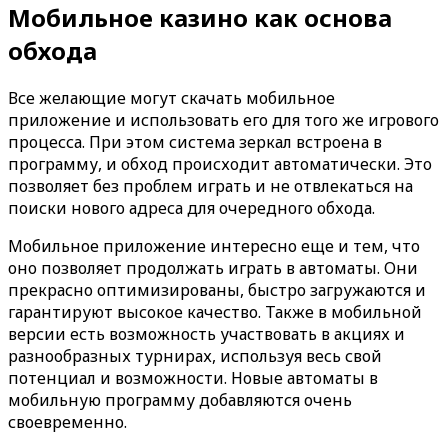
Мобильное казино как основа
обхода
Все желающие могут скачать мобильное
приложение и использовать его для того же игрового
процесса. При этом система зеркал встроена в
программу, и обход происходит автоматически. Это
позволяет без проблем играть и не отвлекаться на
поиски нового адреса для очередного обхода.
Мобильное приложение интересно еще и тем, что
оно позволяет продолжать играть в автоматы. Они
прекрасно оптимизированы, быстро загружаются и
гарантируют высокое качество. Также в мобильной
версии есть возможность участвовать в акциях и
разнообразных турнирах, используя весь свой
потенциал и возможности. Новые автоматы в
мобильную программу добавляются очень
своевременно.