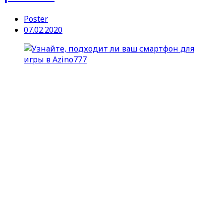
Poster
07.02.2020