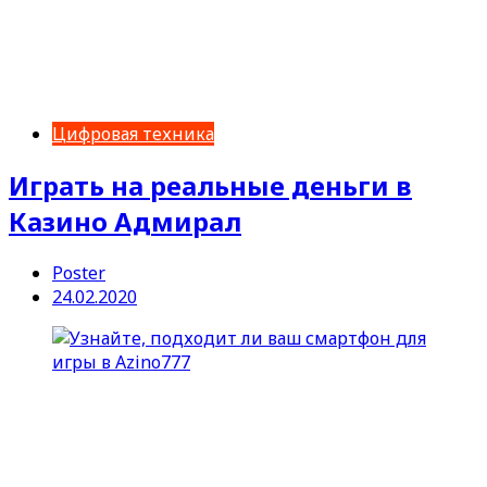
Цифровая техника
Играть на реальные деньги в
Казино Адмирал
Poster
24.02.2020