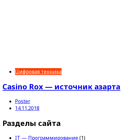
Цифровая техника
Casino Rox — источник азарта
Poster
14.11.2018
Разделы сайта
IT — Программирование
(1)