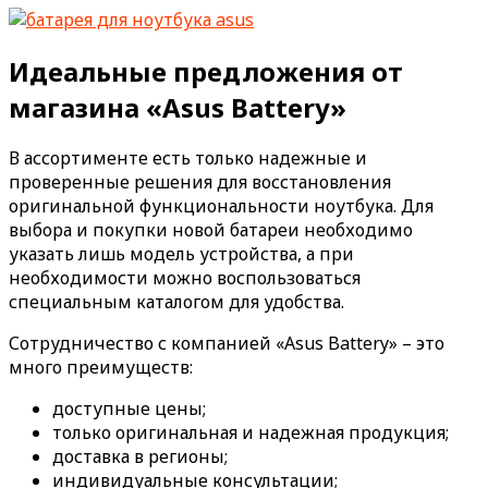
Идеальные предложения от
магазина «Asus Battery»
В ассортименте есть только надежные и
проверенные решения для восстановления
оригинальной функциональности ноутбука. Для
выбора и покупки новой батареи необходимо
указать лишь модель устройства, а при
необходимости можно воспользоваться
специальным каталогом для удобства.
Сотрудничество с компанией «Asus Battery» – это
много преимуществ:
доступные цены;
только оригинальная и надежная продукция;
доставка в регионы;
индивидуальные консультации;