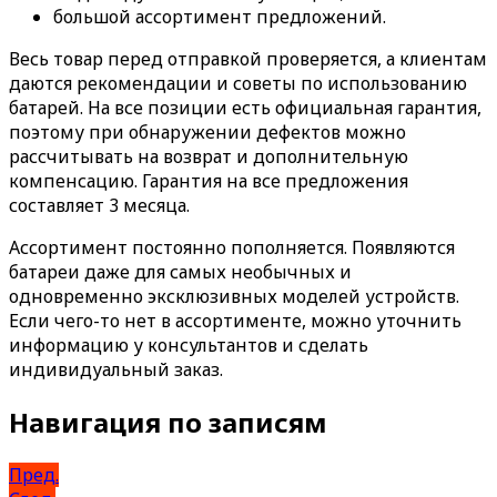
большой ассортимент предложений.
Весь товар перед отправкой проверяется, а клиентам
даются рекомендации и советы по использованию
батарей. На все позиции есть официальная гарантия,
поэтому при обнаружении дефектов можно
рассчитывать на возврат и дополнительную
компенсацию. Гарантия на все предложения
составляет 3 месяца.
Ассортимент постоянно пополняется. Появляются
батареи даже для самых необычных и
одновременно эксклюзивных моделей устройств.
Если чего-то нет в ассортименте, можно уточнить
информацию у консультантов и сделать
индивидуальный заказ.
Навигация по записям
Пред.