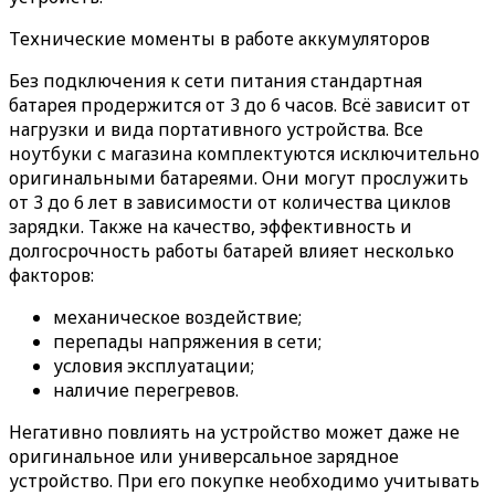
Технические моменты в работе аккумуляторов
Без подключения к сети питания стандартная
батарея продержится от 3 до 6 часов. Всё зависит от
нагрузки и вида портативного устройства. Все
ноутбуки с магазина комплектуются исключительно
оригинальными батареями. Они могут прослужить
от 3 до 6 лет в зависимости от количества циклов
зарядки. Также на качество, эффективность и
долгосрочность работы батарей влияет несколько
факторов:
механическое воздействие;
перепады напряжения в сети;
условия эксплуатации;
наличие перегревов.
Негативно повлиять на устройство может даже не
оригинальное или универсальное зарядное
устройство. При его покупке необходимо учитывать