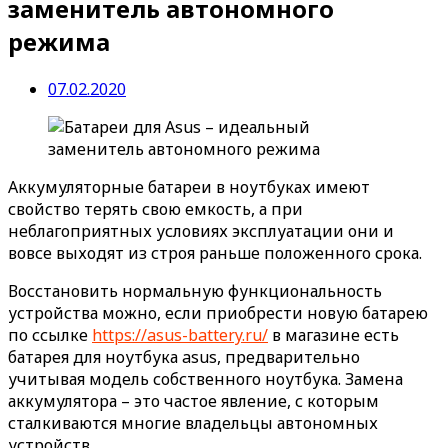
заменитель автономного
режима
07.02.2020
Аккумуляторные батареи в ноутбуках имеют
свойство терять свою емкость, а при
неблагоприятных условиях эксплуатации они и
вовсе выходят из строя раньше положенного срока.
Восстановить нормальную функциональность
устройства можно, если приобрести новую батарею
по ссылке
https://asus-battery.ru/
в магазине есть
батарея для ноутбука asus, предварительно
учитывая модель собственного ноутбука. Замена
аккумулятора – это частое явление, с которым
сталкиваются многие владельцы автономных
устройств.