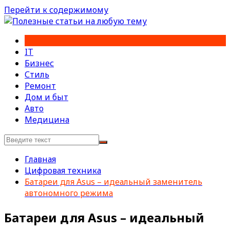
Перейти к содержимому
IT
Бизнес
Стиль
Ремонт
Дом и быт
Авто
Медицина
Главная
Цифровая техника
Батареи для Asus – идеальный заменитель
автономного режима
Батареи для Asus – идеальный