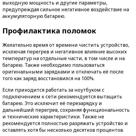
выходную мощность и другие параметры,
предупреждая сильное негативное воздействие на
аккумуляторную батарею.
Профилактика поломок
Желательно время от времени чистить устройство,
исключая перегрев и негативное влияние высоких
температур на отдельные части, в том числе и на
батарею. Также необходимо пользоваться
оригинальными зарядками и отключать её после
того как заряд восстановился на 100%.
Если приходится работать за ноутбуком с
подключением к сети рекомендуется вытащить
батарею. Это исключит её перезарядку и
дальнейший перегрев, сохраняя функциональность
и технические характеристики. Также не
рекомендуется полностью разряжать устройство и
оставлять хотя бы несколько десятков процентов.