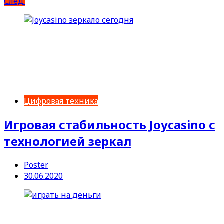
След.
Цифровая техника
Игровая стабильность Joycasino с
технологией зеркал
Poster
30.06.2020