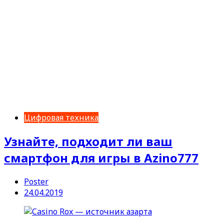
Цифровая техника
Узнайте, подходит ли ваш
смартфон для игры в Azino777
Poster
24.04.2019