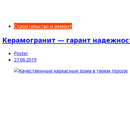
Строительство и ремонт
Керамогранит — гарант надежност
Poster
27.06.2019