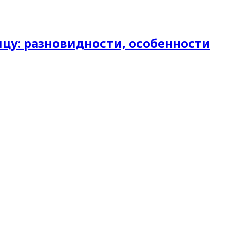
цу: разновидности, особенности