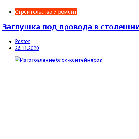
Строительство и ремонт
Заглушка под провода в столешни
Poster
26.11.2020