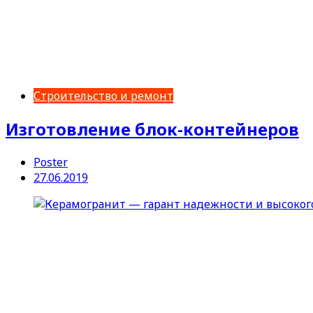
Строительство и ремонт
Изготовление блок-контейнеров
Poster
27.06.2019