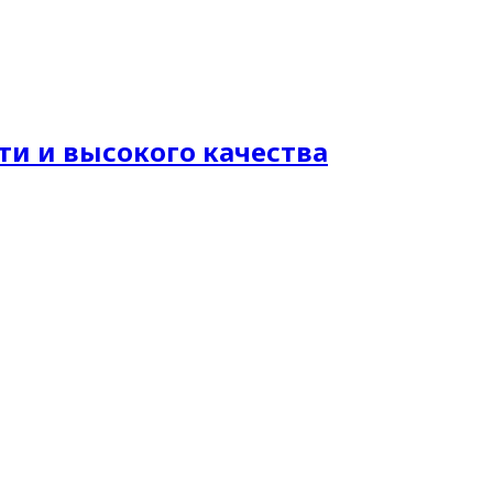
и и высокого качества