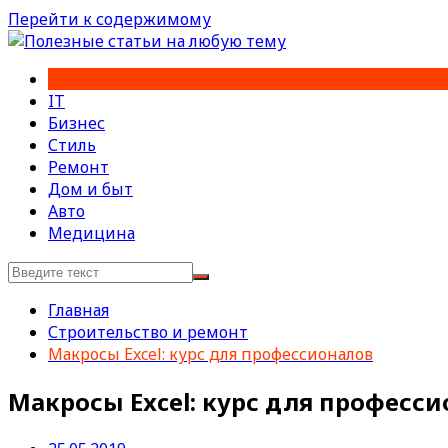
Перейти к содержимому
IT
Бизнес
Стиль
Ремонт
Дом и быт
Авто
Медицина
Главная
Строительство и ремонт
Макросы Excel: курс для профессионалов
Макросы Excel: курс для професс