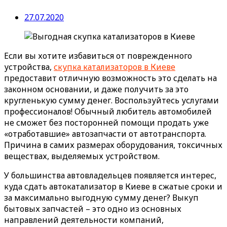
27.07.2020
Если вы хотите избавиться от поврежденного
устройства,
скупка катализаторов в Киеве
предоставит отличную возможность это сделать на
законном основании, и даже получить за это
кругленькую сумму денег. Воспользуйтесь услугами
профессионалов! Обычный любитель автомобилей
не сможет без посторонней помощи продать уже
«отработавшие» автозапчасти от автотранспорта.
Причина в самих размерах оборудования, токсичных
веществах, выделяемых устройством.
У большинства автовладельцев появляется интерес,
куда сдать автокатализатор в Киеве в сжатые сроки и
за максимально выгодную сумму денег? Выкуп
бытовых запчастей – это одно из основных
направлений деятельности компаний,