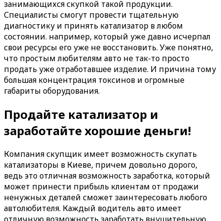
занимающихся скупкой такой продукции.
Специалисты смогут провести тщательную
диагностику и принять катализатор в любом
состоянии. например, который уже давно исчерпал
свои ресурсы его уже не восстановить. Уже понятно,
что простым любителям авто не так-то просто
продать уже отработавшее изделие. И причина тому
большая концентрация токсинов и огромные
габариты оборудования.
Продайте катализатор и
заработайте хорошие деньги!
Компания скупщик имеет возможность скупать
катализаторы в Киеве, причем довольно дорого,
ведь это отличная возможность заработка, который
может принести прибыль клиентам от продажи
ненужных деталей сможет заинтересовать любого
автолюбителя. Каждый водитель авто имеет
отличную возможность заработать внушительную