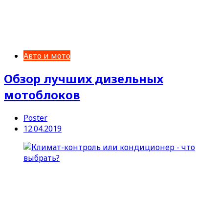
Авто и мото
Обзор лучших дизельных
мотоблоков
Poster
12.04.2019