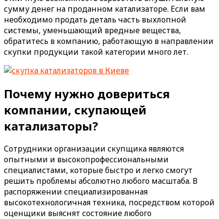
сумму денег на проданном катализаторе. Если вам
необходимо продать деталь часть выхлопной
системы, уменьшающий вредные вещества,
обратитесь в компанию, работающую в направлении
скупки продукции такой категории много лет.
Почему нужно довериться
компании, скупающей
катализаторы?
Сотрудники организации скупщика являются
опытными и высокопрофессиональными
специалистами, которые быстро и легко смогут
решить проблемы абсолютно любого масштаба. В
распоряжении специализированная
высокотехнологичная техника, посредством которой
оценщики выяснят состояние любого