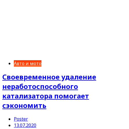
Авто и мото
Своевременное удаление
неработоспособного
катализатора помогает
сэкономить
Poster
13.07.2020