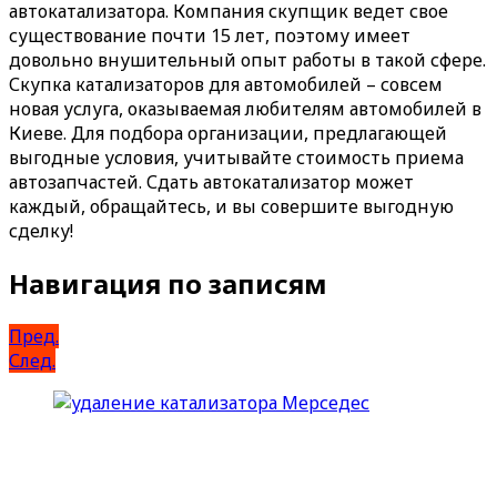
автокатализатора. Компания скупщик ведет свое
существование почти 15 лет, поэтому имеет
довольно внушительный опыт работы в такой сфере.
Скупка катализаторов для автомобилей – совсем
новая услуга, оказываемая любителям автомобилей в
Киеве. Для подбора организации, предлагающей
выгодные условия, учитывайте стоимость приема
автозапчастей. Сдать автокатализатор может
каждый, обращайтесь, и вы совершите выгодную
сделку!
Навигация по записям
Пред.
След.