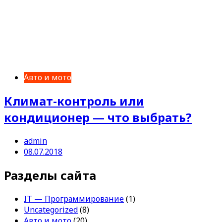
Авто и мото
Климат-контроль или
кондиционер — что выбрать?
admin
08.07.2018
Разделы сайта
IT — Программирование
(1)
Uncategorized
(8)
Авто и мото
(20)