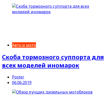
Авто и мото
Скоба тормозного суппорта для
всех моделей иномарок
Poster
06.06.2019