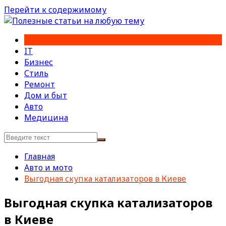
Перейти к содержимому
IT
Бизнес
Стиль
Ремонт
Дом и быт
Авто
Медицина
Главная
Авто и мото
Выгодная скупка катализаторов в Киеве
Выгодная скупка катализаторов
в Киеве