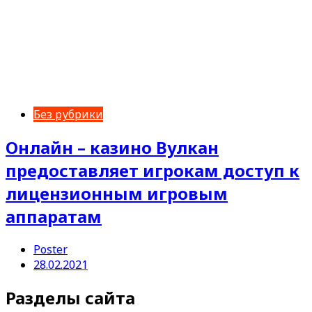
Без рубрики
Онлайн – казино Вулкан
предоставляет игрокам доступ к
лицензионным игровым
аппаратам
Poster
28.02.2021
Разделы сайта