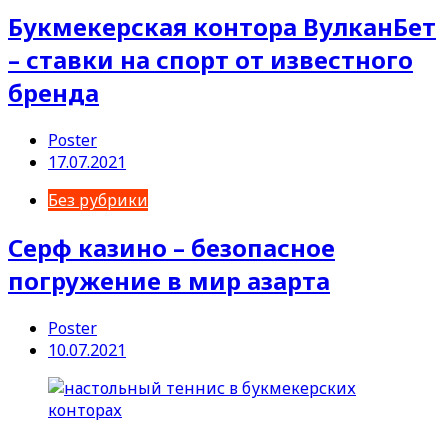
Букмекерская контора ВулканБет
– ставки на спорт от известного
бренда
Poster
17.07.2021
Без рубрики
Серф казино – безопасное
погружение в мир азарта
Poster
10.07.2021