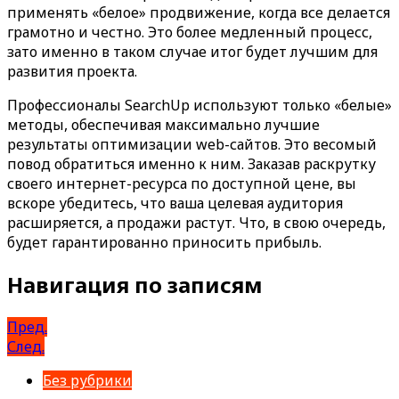
применять «белое» продвижение, когда все делается
грамотно и честно. Это более медленный процесс,
зато именно в таком случае итог будет лучшим для
развития проекта.
Профессионалы SearchUp используют только «белые»
методы, обеспечивая максимально лучшие
результаты оптимизации web-сайтов. Это весомый
повод обратиться именно к ним. Заказав раскрутку
своего интернет-ресурса по доступной цене, вы
вскоре убедитесь, что ваша целевая аудитория
расширяется, а продажи растут. Что, в свою очередь,
будет гарантированно приносить прибыль.
Навигация по записям
Пред.
След.
Без рубрики