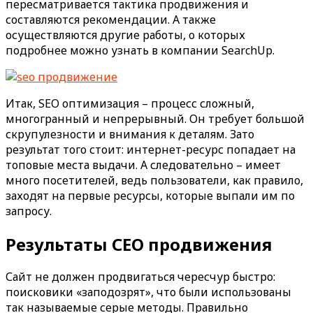
пересматривается тактика продвижения и
составляются рекомендации. А также
осуществляются другие работы, о которых
подробнее можно узнать в компании SearchUp.
Итак, SEO оптимизация – процесс сложный,
многогранный и непрерывный. Он требует большой
скрупулезности и внимания к деталям. Зато
результат того стоит: интернет-ресурс попадает на
топовые места выдачи. А следовательно – имеет
много посетителей, ведь пользователи, как правило,
заходят на первые ресурсы, которые выпали им по
запросу.
Результаты СЕО продвижения
Сайт не должен продвигаться чересчур быстро:
поисковики «заподозрят», что были использованы
так называемые серые методы. Правильно