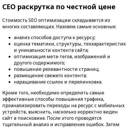
СЕО раскрутка по честной цене
Стоимость SEO оптимизации складывается из
многих составляющих. Назовем самые основные:
анализ способов доступа к ресурсу;
оценка тематики, структуры, теххарактеристик
и уникальности контента сайта;
оптимизация мета-тегов, изображений и
другого содержимого;
повышение релевантности страниц;
размещение свежего контента;
наращивание ссылок и перелинковка.
Кроме того, необходимо определить самые
эффективные способы повышения трафика,
проанализировать переходы на ресурс с мобильных
устройств, выяснить, насколько корректно виден
сайт в поисковике. После этого проводятся
тщательный анализ и исправление ошибок. Затем