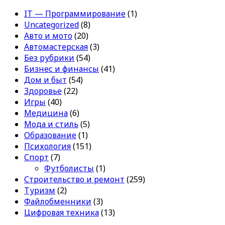
IT — Программирование
(1)
Uncategorized
(8)
Авто и мото
(20)
Автомастерская
(3)
Без рубрики
(54)
Бизнес и финансы
(41)
Дом и быт
(54)
Здоровье
(22)
Игры
(40)
Медицина
(6)
Мода и стиль
(5)
Образование
(1)
Психология
(151)
Спорт
(7)
Футболисты
(1)
Строительство и ремонт
(259)
Туризм
(2)
Файлобменники
(3)
Цифровая техника
(13)