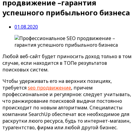
продвижение –гарантия
успешного прибыльного бизнеса
01.08.2020
Любой веб-сайт будет приносить доход только в том
случае, если находится в ТОПе результатов
поисковых систем.
Чтобы удерживать его на верхних позициях,
требуется
seo продвижение
, причем
профессиональное и регулярное: следует учитывать,
что ранжирование поисковой выдачи постоянно
происходит по новым алгоритмам. Специалисты
компании SearchUp обеспечат все необходимое для
раскрутки люого ресурса, будь то интернет-магазин,
турагентство, фирма или любой другой бизнес.