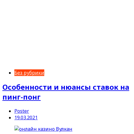
Без рубрики
Особенности и нюансы ставок на
пинг-понг
Poster
19.03.2021