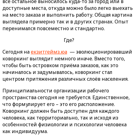
всё остальное выносилось куда-то за город или в
доступные места, откуда можно было легко выехать
на место заказа и выполнить работу. Общая картина
выглядела примерно так и в других странах. Опыт
перенимался повсеместно и стандартно.
Где?
Сегодня на
екзитгеймз.юа
— эволюционировавший
коворкинг выглядит немного иначе. Вместо того,
чтобы быть островком приёма заказов, как это
начиналось и задумывалось, коворкинг стал
центром притяжения различных слоёв населения.
Принципиальности организации рабочего
пространства сегодня не требуется. Единственное,
что формулирует его – это его расположение.
Коворкинг должен быть доступен для каждого
человека, как территориально, так и исходя из
особенностей физиологии и психологии человека
как индивидуума.