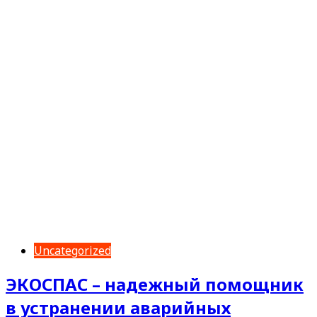
Uncategorized
ЭКОСПАС – надежный помощник
в устранении аварийных