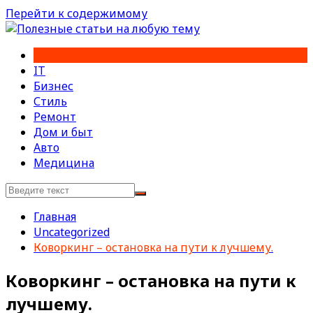
Перейти к содержимому
IT
Бизнес
Стиль
Ремонт
Дом и быт
Авто
Медицина
Главная
Uncategorized
Коворкинг – остановка на пути к лучшему.
Коворкинг – остановка на пути к
лучшему.