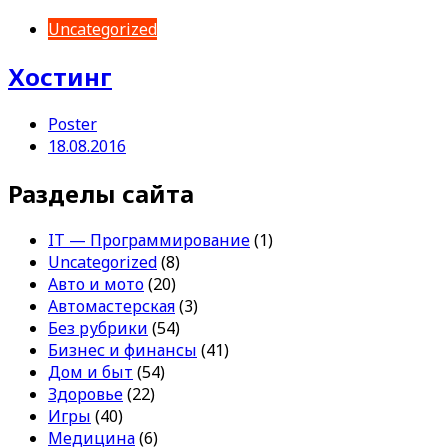
Uncategorized
Хостинг
Poster
18.08.2016
Разделы сайта
IT — Программирование
(1)
Uncategorized
(8)
Авто и мото
(20)
Автомастерская
(3)
Без рубрики
(54)
Бизнес и финансы
(41)
Дом и быт
(54)
Здоровье
(22)
Игры
(40)
Медицина
(6)