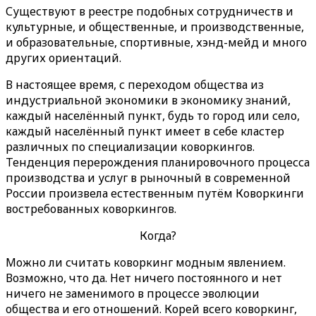
Существуют в реестре подобных сотрудничеств и
культурные, и общественные, и производственные,
и образовательные, спортивные, хэнд-мейд и много
других ориентаций.
В настоящее время, с переходом общества из
индустриальной экономики в экономику знаний,
каждый населённый пункт, будь то город или село,
каждый населённый пункт имеет в себе кластер
различных по специализации коворкингов.
Тенденция перерождения планировочного процесса
производства и услуг в рыночный в современной
России произвела естественным путём Коворкинги
востребованных коворкингов.
Когда?
Можно ли считать коворкинг модным явлением.
Возможно, что да. Нет ничего постоянного и нет
ничего не заменимого в процессе эволюции
общества и его отношений. Корей всего коворкинг,