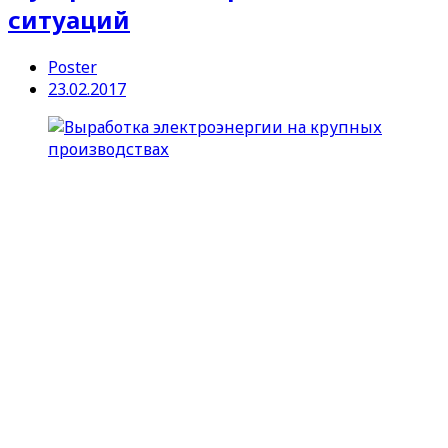
ситуаций
Poster
23.02.2017