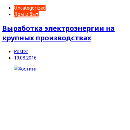
Uncategorized
Дом и быт
Выработка электроэнергии на
крупных производствах
Poster
19.08.2016