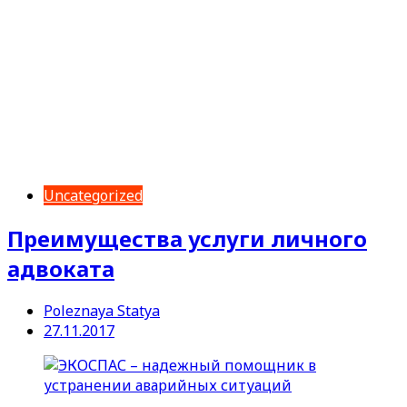
Uncategorized
Преимущества услуги личного
адвоката
Poleznaya Statya
27.11.2017