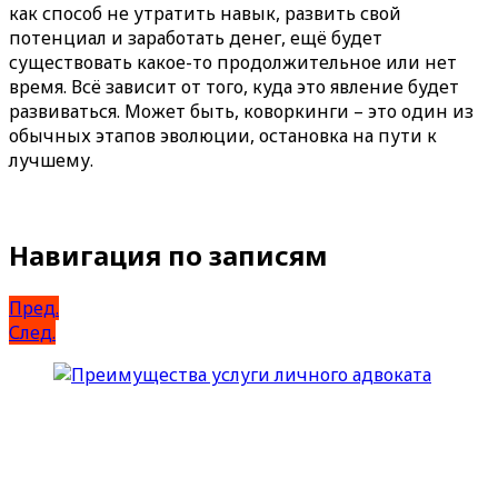
как способ не утратить навык, развить свой
потенциал и заработать денег, ещё будет
существовать какое-то продолжительное или нет
время. Всё зависит от того, куда это явление будет
развиваться. Может быть, коворкинги – это один из
обычных этапов эволюции, остановка на пути к
лучшему.
Навигация по записям
Пред.
След.