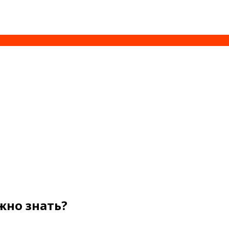
жно знать?