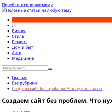
Перейти к содержимому
IT
Бизнес
Стиль
Ремонт
Дом и быт
Авто
Медицина
Главная
Без рубрики
Создаем сайт без проблем. Что нужно знать?
Создаем сайт без проблем. Что ну