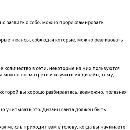
о заявить о себе, можно прорекламировать
торые нюансы, соблюдая которые, можно реализовать
е количество в сети, некоторые из них пользуются
да можно посмотреть и изучить их дизайн, тему,
 которой вы хорошо разбираетесь, возможно, полезная
жно учитывать это. Дизайн сайта должен быть
акая мысль приходит вам в голову, когда вы начинаете