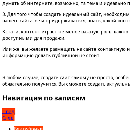
думать об интернете, возможно, та тема и идеально п
3. Для того чтобы создать идеальный сайт, необходи
вашего сайта, ее и придерживаться, знать, какой конт
Кстати, контент играет не менее важную роль, важно
доступными для продажи.
Или же, вы желаете размещать на сайте контактную и
информацию делать публичной не стоит.
В любом случае, создать сайт самому не просто, особе
обязательно получится. Вы сможете создать актуальн
Навигация по записям
Пред.
След.
Без рубрики