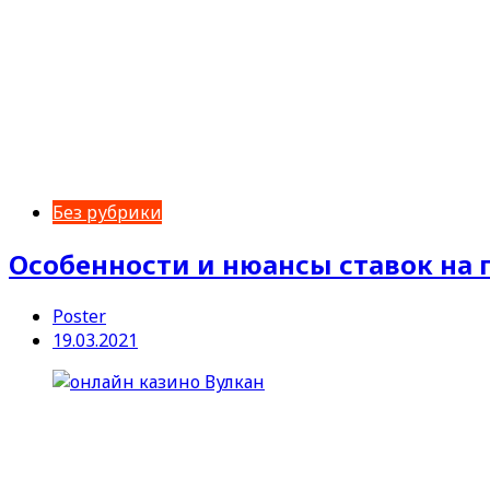
Без рубрики
Особенности и нюансы ставок на 
Poster
19.03.2021