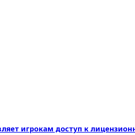
авляет игрокам доступ к лицензио