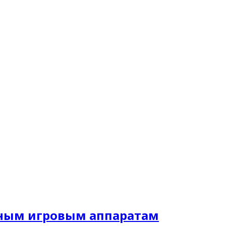
нным игровым аппаратам