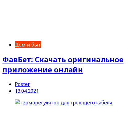
Дом и быт
ФавБет: Скачать оригинальное
приложение онлайн
Poster
13.04.2021