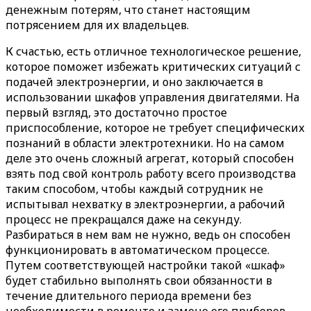
денежным потерям, что станет настоящим
потрясением для их владельцев.
К счастью, есть отличное технологическое решение,
которое поможет избежать критических ситуаций с
подачей электроэнергии, и оно заключается в
использовании шкафов управления двигателями. На
первый взгляд, это достаточно простое
приспособление, которое не требует специфических
познаний в области электротехники. Но на самом
деле это очень сложный агрегат, который способен
взять под свой контроль работу всего производства
таким способом, чтобы каждый сотрудник не
испытывал нехватку в электроэнергии, а рабочий
процесс не прекращался даже на секунду.
Разбираться в нем вам не нужно, ведь он способен
функционировать в автоматическом процессе.
Путем соответствующей настройки такой «шкаф»
будет стабильно выполнять свои обязанности в
течение длительного периода времени без
необходимости в ремонте и замене его приборов.