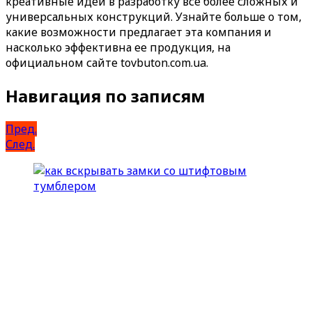
креативные идеи в разработку все более сложных и
универсальных конструкций. Узнайте больше о том,
какие возможности предлагает эта компания и
насколько эффективна ее продукция, на
официальном сайте tovbuton.com.ua.
Навигация по записям
Пред.
След.