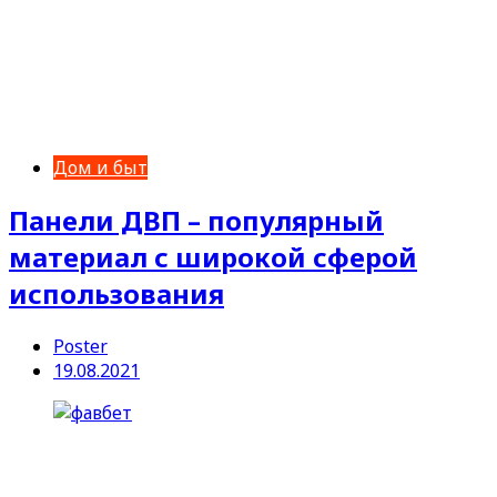
Дом и быт
Панели ДВП – популярный
материал с широкой сферой
использования
Poster
19.08.2021