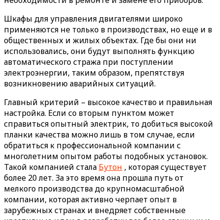
Шкафы для управления двигателями широко
применяются не только в производствах, но еще и в
общественных и жилых объектах. Где бы они ни
использовались, они будут выполнять функцию
автоматического стража при поступлении
электроэнергии, таким образом, препятствуя
возникновению аварийных ситуаций.
Главный критерий – высокое качество и правильная
настройка. Если со вторым пунктом может
справиться опытный электрик, то добиться высокой
планки качества можно лишь в том случае, если
обратиться к профессиональной компании с
многолетним опытом работы подобных установок.
Такой компанией стала
Бутон
, которая существует
более 20 лет. За это время она прошла путь от
мелкого производства до крупномасштабной
компании, которая активно черпает опыт в
зарубежных странах и внедряет собственные