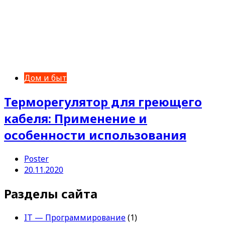
Дом и быт
Терморегулятор для греющего
кабеля: Применение и
особенности использования
Poster
20.11.2020
Разделы сайта
IT — Программирование
(1)