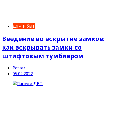
Дом и быт
Введение во вскрытие замков:
как вскрывать замки со
штифтовым тумблером
Poster
05.02.2022