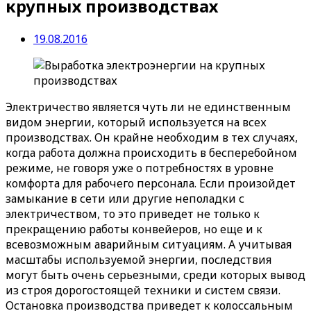
крупных производствах
19.08.2016
Электричество является чуть ли не единственным
видом энергии, который используется на всех
производствах. Он крайне необходим в тех случаях,
когда работа должна происходить в бесперебойном
режиме, не говоря уже о потребностях в уровне
комфорта для рабочего персонала. Если произойдет
замыкание в сети или другие неполадки с
электричеством, то это приведет не только к
прекращению работы конвейеров, но еще и к
всевозможным аварийным ситуациям. А учитывая
масштабы используемой энергии, последствия
могут быть очень серьезными, среди которых вывод
из строя дорогостоящей техники и систем связи.
Остановка производства приведет к колоссальным