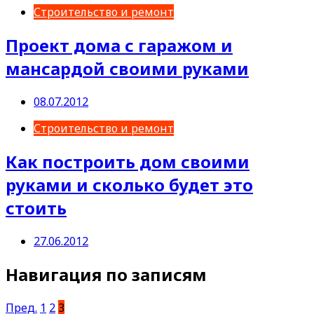
Строительство и ремонт
Проект дома с гаражом и
мансардой своими руками
08.07.2012
Строительство и ремонт
Как построить дом своими
руками и сколько будет это
стоить
27.06.2012
Навигация по записям
Пред.
1
2
3