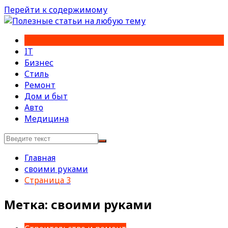
Перейти к содержимому
IT
Бизнес
Стиль
Ремонт
Дом и быт
Авто
Медицина
Главная
своими руками
Страница 3
Метка:
своими руками