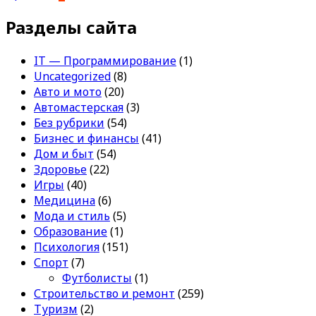
Разделы сайта
IT — Программирование
(1)
Uncategorized
(8)
Авто и мото
(20)
Автомастерская
(3)
Без рубрики
(54)
Бизнес и финансы
(41)
Дом и быт
(54)
Здоровье
(22)
Игры
(40)
Медицина
(6)
Мода и стиль
(5)
Образование
(1)
Психология
(151)
Спорт
(7)
Футболисты
(1)
Строительство и ремонт
(259)
Туризм
(2)