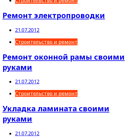
Строительство и ремонт
Ремонт электропроводки
21.07.2012
Строительство и ремонт
Ремонт оконной рамы своими
руками
21.07.2012
Строительство и ремонт
Укладка ламината своими
руками
21.07.2012