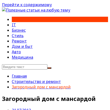
Перейти к содержимому
IT
Бизнес
Стиль
Ремонт
Дом и быт
Авто
Медицина
Главная
Строительство и ремонт
Загородный дом с мансардой
Загородный дом с мансардой