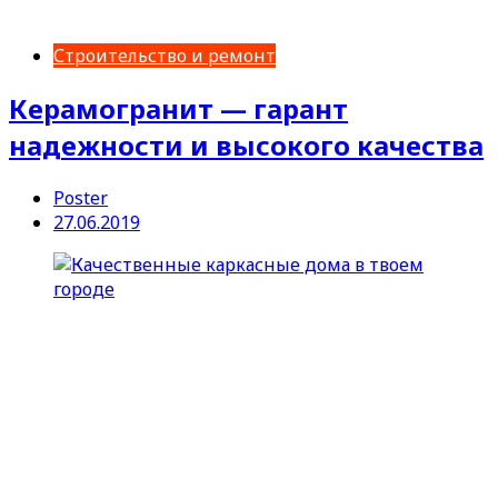
Строительство и ремонт
Керамогранит — гарант
надежности и высокого качества
Poster
27.06.2019