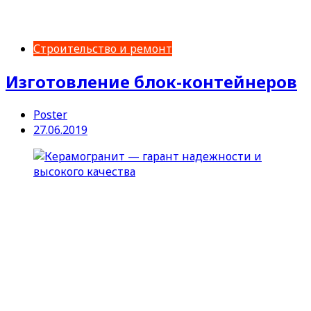
Строительство и ремонт
Изготовление блок-контейнеров
Poster
27.06.2019