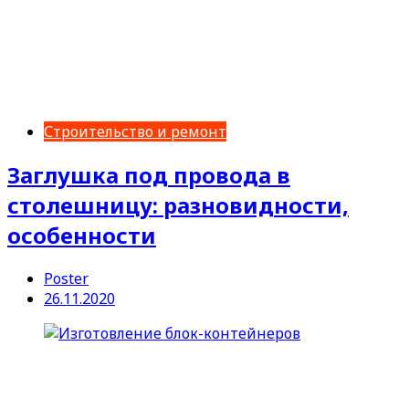
Строительство и ремонт
Заглушка под провода в
столешницу: разновидности,
особенности
Poster
26.11.2020