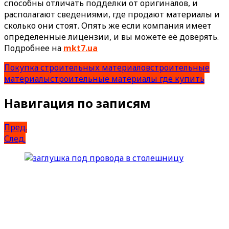
способны отличать подделки от оригиналов, и
располагают сведениями, где продают материалы и
сколько они стоят. Опять же если компания имеет
определенные лицензии, и вы можете её доверять.
Подробнее на
mkt7.ua
Покупка строительных материалов
строительные
материалы
строительные материалы где купить
Навигация по записям
Пред.
След.