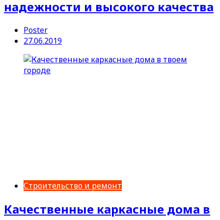
надежности и высокого качества
Poster
27.06.2019
Строительство и ремонт
Качественные каркасные дома в