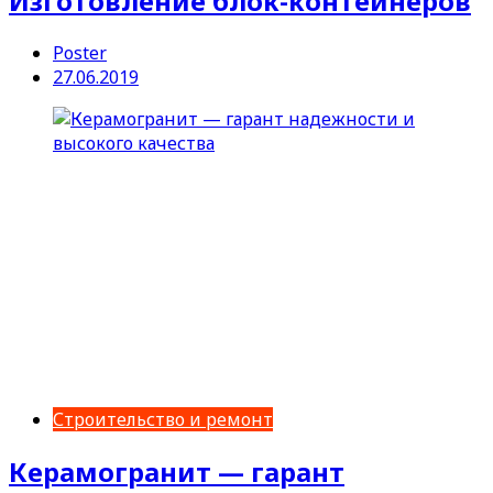
Изготовление блок-контейнеров
Poster
27.06.2019
Строительство и ремонт
Керамогранит — гарант