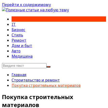
Перейти к содержимому
IT
Бизнес
Стиль
Ремонт
Дом и быт
Авто
Медицина
Главная
Строительство и ремонт
Покупка строительных материалов
Покупка строительных
материалов