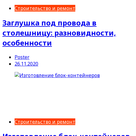
Строительство и ремонт
Заглушка под провода в
столешницу: разновидности,
особенности
Poster
26.11.2020
Строительство и ремонт