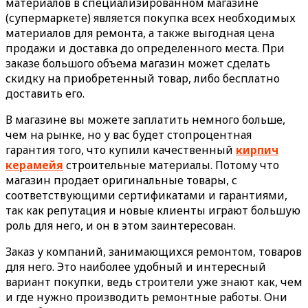
материалов в специализированном магазине
(супермаркете) является покупка всех необходимых
материалов для ремонта, а также выгодная цена
продажи и доставка до определенного места. При
заказе большого объема магазин может сделать
скидку на приобретенный товар, либо бесплатно
доставить его.
В магазине вы можете заплатить немного больше,
чем на рынке, но у вас будет стопроцентная
гарантия того, что купили качественный
кирпич
керамейя
строительные материалы. Потому что
магазин продает оригинальные товары, с
соответствующими сертификатами и гарантиями,
так как репутация и новые клиенты играют большую
роль для него, и он в этом заинтересован.
Заказ у компаний, занимающихся ремонтом, товаров
для него. Это наиболее удобный и интересный
вариант покупки, ведь строители уже знают как, чем
и где нужно производить ремонтные работы. Они