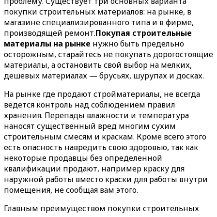
проблему. Существует три основных варианта
покупки строительных материалов: на рынке, в
магазине специализированного типа и в фирме,
производящей ремонт.
Покупая строительные
материалы на рынке
нужно быть предельно
осторожным, старайтесь не покупать дорогостоящие
материалы, а остановить свой выбор на мелких,
дешевых материалах — брусьях, шурупах и досках.
На рынке где продают стройматериалы, не всегда
ведется контроль над соблюдением правил
хранения. Перепады влажности и температура
наносят существенный вред многим сухим
строительным смесям и краскам. Кроме всего этого
есть опасность навредить свою здоровью, так как
некоторые продавцы без определенной
квалификации продают, например краску для
наружной работы вместо краски для работы внутри
помещения, не сообщая вам этого.
Главным преимуществом покупки строительных