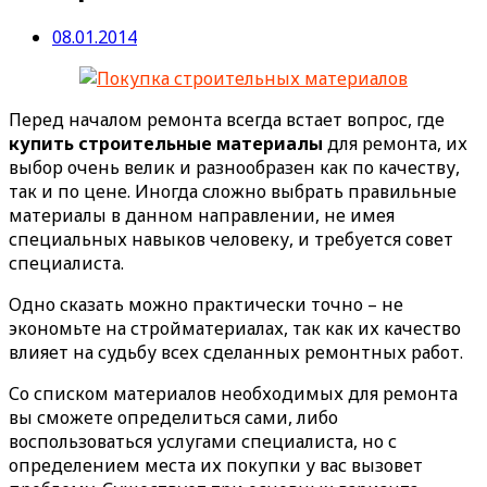
08.01.2014
Перед началом ремонта всегда встает вопрос, где
купить строительные материалы
для ремонта, их
выбор очень велик и разнообразен как по качеству,
так и по цене. Иногда сложно выбрать правильные
материалы в данном направлении, не имея
специальных навыков человеку, и требуется совет
специалиста.
Одно сказать можно практически точно – не
экономьте на стройматериалах, так как их качество
влияет на судьбу всех сделанных ремонтных работ.
Со списком материалов необходимых для ремонта
вы сможете определиться сами, либо
воспользоваться услугами специалиста, но с
определением места их покупки у вас вызовет