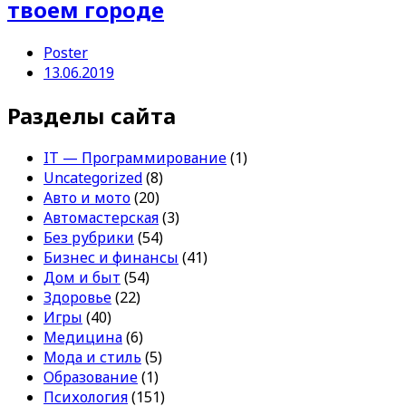
твоем городе
Poster
13.06.2019
Разделы сайта
IT — Программирование
(1)
Uncategorized
(8)
Авто и мото
(20)
Автомастерская
(3)
Без рубрики
(54)
Бизнес и финансы
(41)
Дом и быт
(54)
Здоровье
(22)
Игры
(40)
Медицина
(6)
Мода и стиль
(5)
Образование
(1)
Психология
(151)