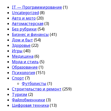
IT — Программирование
(1)
Uncategorized
(8)
Авто и мото
(20)
Автомастерская
(3)
Без рубрики
(54)
Бизнес и финансы
(41)
Дом и быт
(54)
Здоровье
(22)
Игры
(40)
Медицина
(6)
Мода и стиль
(5)
Образование
(1)
Психология
(151)
Спорт
(7)
Футболисты
(1)
Строительство и ремонт
(259)
Туризм
(2)
Файлобменники
(3)
Цифровая техника
(13)