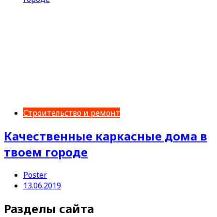
Строительство и ремонт
Качественные каркасные дома в
твоем городе
Poster
13.06.2019
Разделы сайта