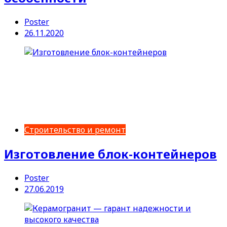
Poster
26.11.2020
Строительство и ремонт
Изготовление блок-контейнеров
Poster
27.06.2019