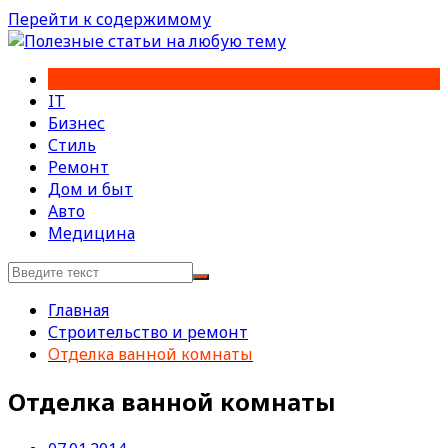
Перейти к содержимому
IT
Бизнес
Стиль
Ремонт
Дом и быт
Авто
Медицина
Главная
Строительство и ремонт
Отделка ванной комнаты
Отделка ванной комнаты