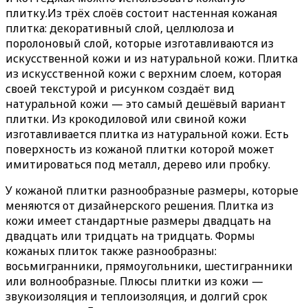
плитку.
Из трёх слоёв состоит настенная кожаная
плитка: декоративный слой, целлюлоза и
поролоновый слой, которые изготавливаются из
искусственной кожи и из натуральной кожи. Плитка
из искусственной кожи с верхним слоем, которая
своей текстурой и рисунком создаёт вид
натуральной кожи — это самый дешёвый вариант
плитки. Из крокодиловой или свиной кожи
изготавливается плитка из натуральной кожи. Есть
поверхность из кожаной плитки которой может
имитироваться под металл, дерево или пробку.
У кожаной плитки разнообразные размеры, которые
меняются от дизайнерского решения. Плитка из
кожи имеет стандартные размеры двадцать на
двадцать или тридцать на тридцать. Формы
кожаных плиток также разнообразны:
восьмигранники, прямоугольники, шестигранники
или волнообразные. Плюсы плитки из кожи —
звукоизоляция и теплоизоляция, и долгий срок