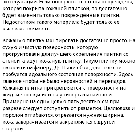
эксплуатации. Если поверхность стены повреждена,
которая покрыта кожаной плиткой, то достаточно
будет заменить только повреждённые плитки.
Недостатком такого материала будет только её
высокая стоимость.
Кожаную плитку монтировать достаточно просто. На
сухую и чистую поверхность, которую
прогрунтовали для лучшего скрепления плитки со
стеной кладут кожаную плитку. Такую плитку можно
наклеить на фанеру, ДСП или обои, для этого не
требуется идеального состояния поверхности. Здесь
главное чтобы не было неровностей и перепадов.
Кожаная плитка прикрепляется к поверхности на
жидкие гвозди или на универсальный клей.
Примерно на одну целую пять десятых см при
разрезе следует отступить от разметки. Целлюлоза и
поролон отгибаются, отрезается нужная ширина,
кожа заворачивается и закрепляется с другой
стороны.