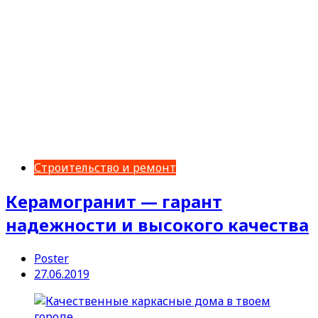
Строительство и ремонт
Керамогранит — гарант
надежности и высокого качества
Poster
27.06.2019