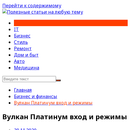
Перейти к содержимому
IT
Бизнес
Стиль
Ремонт
Дом и быт
Авто
Медицина
Главная
Бизнес и финансы
Вулкан Платинум вход и режимы
Вулкан Платинум вход и режимы