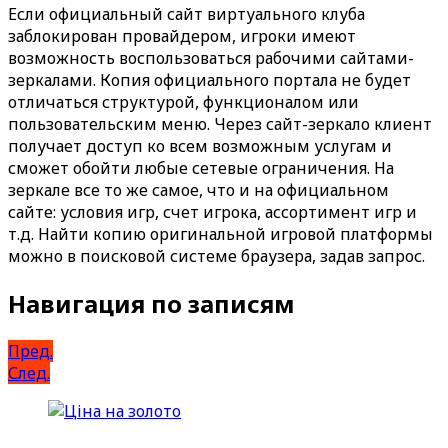
Если официальный сайт виртуального клуба
заблокирован провайдером, игроки имеют
возможность воспользоваться рабочими сайтами-
зеркалами. Копия официального портала не будет
отличаться структурой, функционалом или
пользовательским меню. Через сайт-зеркало клиент
получает доступ ко всем возможным услугам и
сможет обойти любые сетевые ограничения. На
зеркале все то же самое, что и на официальном
сайте: условия игр, счет игрока, ассортимент игр и
т.д. Найти копию оригинальной игровой платформы
можно в поисковой системе браузера, задав запрос.
Навигация по записям
Пред.
След.