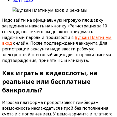
30.11.2020
Надо зайти на официальную игровую площадку
заведения и нажать на кнопку «Регистрация за 10
секунд», после чего вы должны придумать
надежный пароль и произвести в
Вулкан Платинум
вход
онлайн. После подтверждения аккаунта. Для
регистрации аккаунта надо ввести рабочую
электронный почтовый ящик для отправки письма-
подтверждения, принять ПС и кликнуть.
Как играть в видеослоты, на
реальные или бесплатные
банкроллы?
Игровая платформа предоставляет гемблерам
возможность наслаждаться игрой без пополнения
счета и с пополнением. У демо-варианта и платного