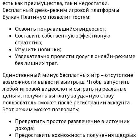
есть как преимущества, так и недостатки.
Бесплатный демо-режим игровой платформы
Вулкан Платинум позволит гостям:
Освоить понравившийся видеослот;
Составить собственную эффективную
стратегию;
Изучить новинки;
Увлекательно провести досуг в онлайн-режиме
без лишних трат.
Единственный минус бесплатных игр – отсутствие
возможности вывести выигрыш. Чтобы запустить
любой игровой видеослот и сыграть на реальные
деньги, получить выплату за удачную ставу
пользователь сможет после регистрации аккаунта.
Этот режим может позволить:
Превратить простое развлечение в источник
дохода;
Предоставить возможность получения щедрых