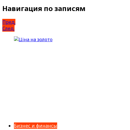
Навигация по записям
Пред.
След.
Бизнес и финансы