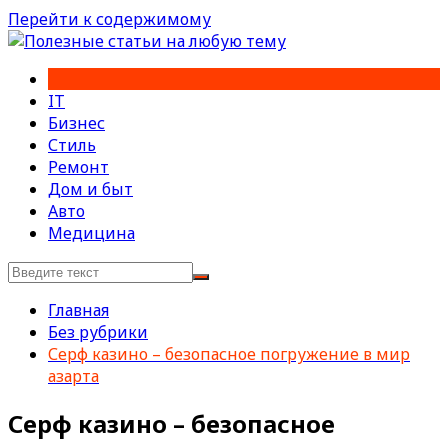
Перейти к содержимому
IT
Бизнес
Стиль
Ремонт
Дом и быт
Авто
Медицина
Главная
Без рубрики
Серф казино – безопасное погружение в мир
азарта
Серф казино – безопасное