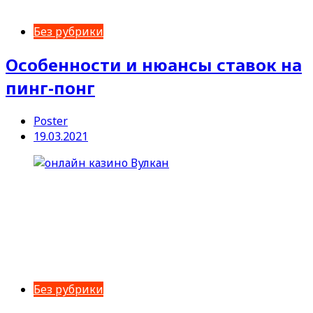
Без рубрики
Особенности и нюансы ставок на
пинг-понг
Poster
19.03.2021
Без рубрики