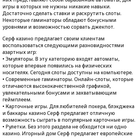
игры в которых не нужны никакие навыки.
Достаточно сделать ставки и раскрутить слоты.
Некоторые гаминаторы обладают бонусными
уровнями и возможностью сорвать джекпот.
Серф казино предлагает своим клиентам
воспользоваться следующими разновидностями
азартных игр:
• Эмуляторы. В эту категорию входят автоматы,
которые впервые появились на физических
носителях. Сегодня слоты доступны на компьютере.
• Современные гаминаторы. Онлайн-слоты, которые
отличаются высококачественной графикой,
увлекательными бонусами и захватывающим
геймплеем.
• Карточные игры. Для любителей покера, блэкджека
и баккары казино Серф предлагает отличную
возможность сыграть в популярные карточные игры.
• Рулетки. Без этого раздела не обходится ни одно
казино. Игорный дом Серф предлагает европейские