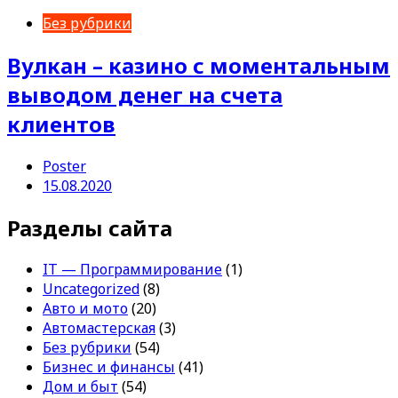
Без рубрики
Вулкан – казино с моментальным
выводом денег на счета
клиентов
Poster
15.08.2020
Разделы сайта
IT — Программирование
(1)
Uncategorized
(8)
Авто и мото
(20)
Автомастерская
(3)
Без рубрики
(54)
Бизнес и финансы
(41)
Дом и быт
(54)