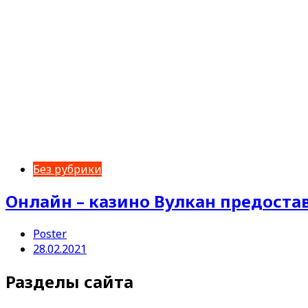
Без рубрики
Онлайн – казино Вулкан предост
Poster
28.02.2021
Разделы сайта