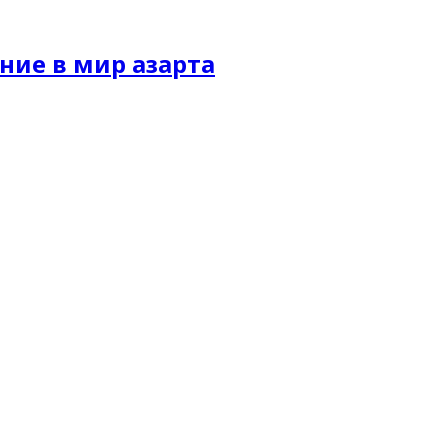
ние в мир азарта