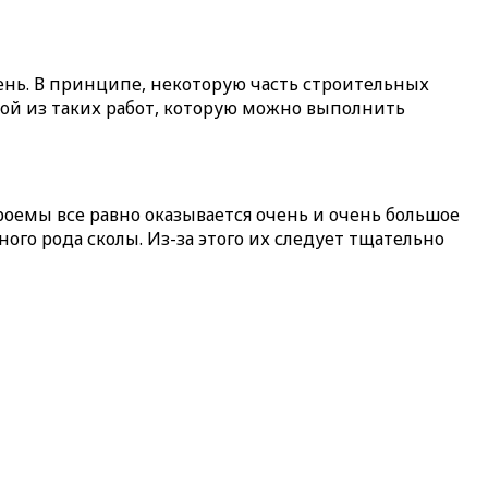
ень. В принципе, некоторую часть строительных
ной из таких работ, которую можно выполнить
роемы все равно оказывается очень и очень большое
го рода сколы. Из-за этого их следует тщательно