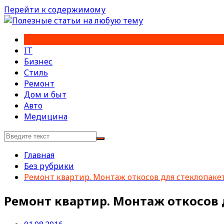
Перейти к содержимому
IT
Бизнес
Стиль
Ремонт
Дом и быт
Авто
Медицина
Главная
Без рубрики
Ремонт квартир. Монтаж откосов для стеклопаке
Ремонт квартир. Монтаж откосов 