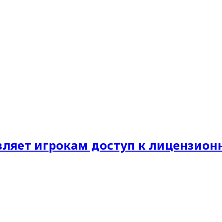
авляет игрокам доступ к лицензио