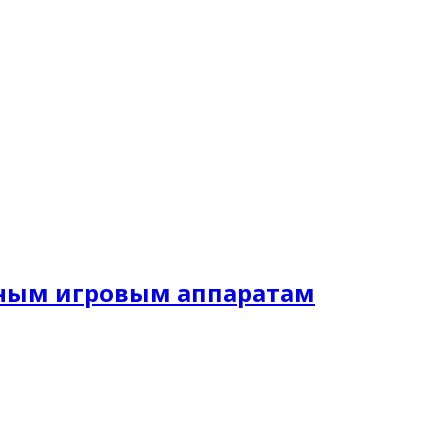
нным игровым аппаратам