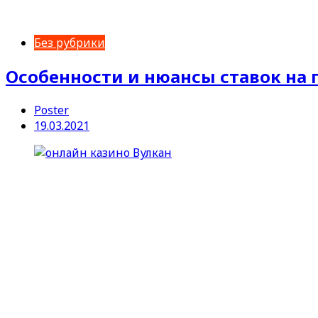
Без рубрики
Особенности и нюансы ставок на 
Poster
19.03.2021