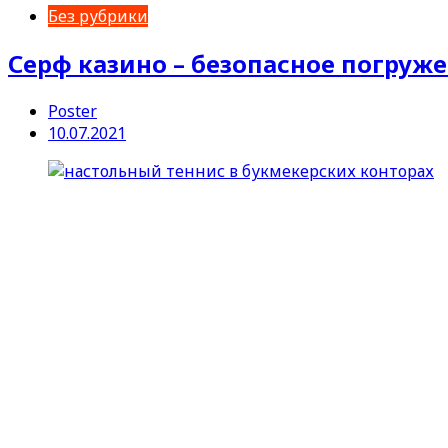
Без рубрики
Серф казино – безопасное погруже
Poster
10.07.2021