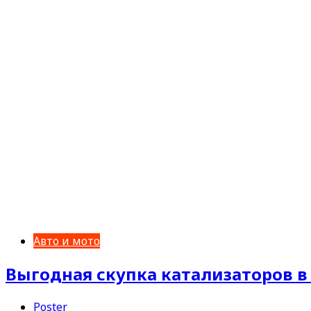
Авто и мото
Выгодная скупка катализаторов в
Poster