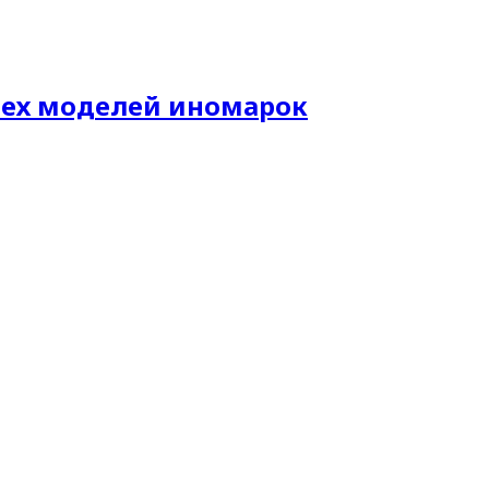
сех моделей иномарок