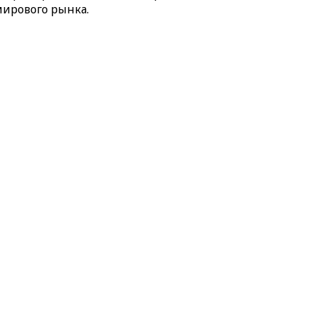
ирового рынка.