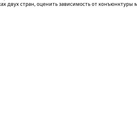
х двух стран, оценить зависимость от конъюнктуры м