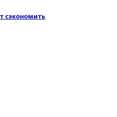
ет сэкономить