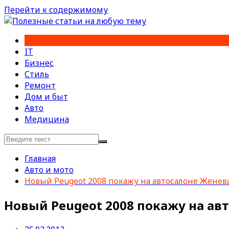
Перейти к содержимому
IT
Бизнес
Стиль
Ремонт
Дом и быт
Авто
Медицина
Главная
Авто и мото
Новый Peugeot 2008 покажу на автосалоне Женев
Новый Peugeot 2008 покажу на ав