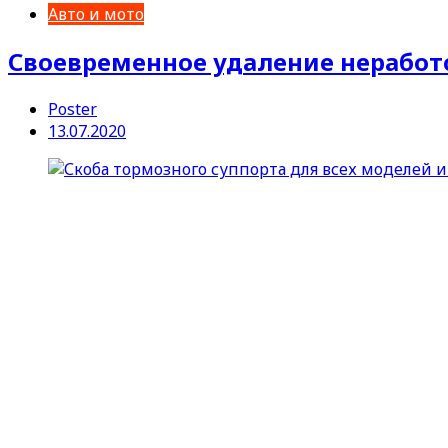
Авто и мото
Своевременное удаление неработ
Poster
13.07.2020