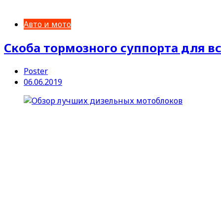
Авто и мото
Скоба тормозного суппорта для в
Poster
06.06.2019