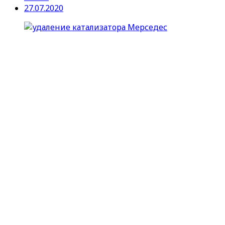
27.07.2020