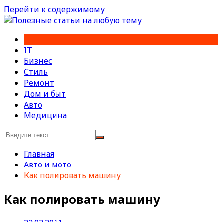
Перейти к содержимому
IT
Бизнес
Стиль
Ремонт
Дом и быт
Авто
Медицина
Главная
Авто и мото
Как полировать машину
Как полировать машину