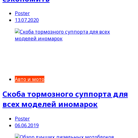
Poster
13.07.2020
Авто и мото
Скоба тормозного суппорта для
всех моделей иномарок
Poster
06.06.2019