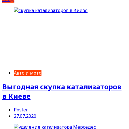
Авто и мото
Выгодная скупка катализаторов
в Киеве
Poster
27.07.2020