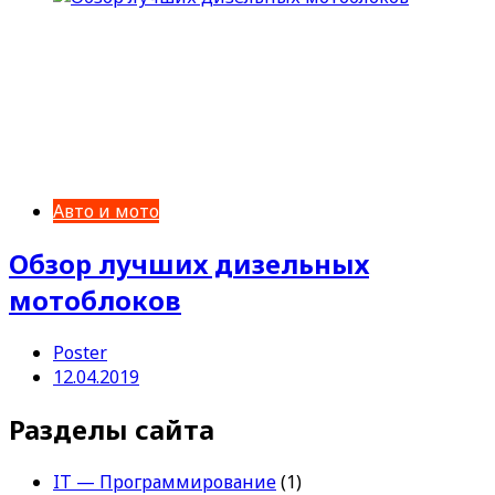
Авто и мото
Обзор лучших дизельных
мотоблоков
Poster
12.04.2019
Разделы сайта
IT — Программирование
(1)