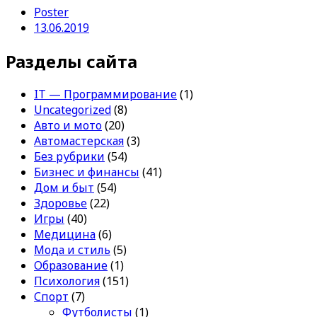
Poster
13.06.2019
Разделы сайта
IT — Программирование
(1)
Uncategorized
(8)
Авто и мото
(20)
Автомастерская
(3)
Без рубрики
(54)
Бизнес и финансы
(41)
Дом и быт
(54)
Здоровье
(22)
Игры
(40)
Медицина
(6)
Мода и стиль
(5)
Образование
(1)
Психология
(151)
Спорт
(7)
Футболисты
(1)