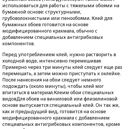
использоваться для работы с тяжелыми обоями на
бумажной основе: структурными,
грубоволокнистыми или пенообоями. Клей для
бумажных обоев готовится на основе
модифицированного крахмала, обычно с
добавлением специальных антигрибковых
компонентов.
Перед употреблением клей, нужно растворить в
холодной воде, интенсивно перемешивая.
Примерно через три минуты клей следует еще раз
перемешать, а затем можно приступать к оклейке.
После нанесения на обои следует немного
подождать (около минуты), чтобы клей мог
впитаться в материал.Клеим обои специальных
видовДля обоев на виниловой или флизелиновой
основе выпускается специальный клей. Он так же,
как и предыдущий вид, готовится на основе
модифицированного крахмала с добавлением
специальных антигрибковых компонентов, кроме