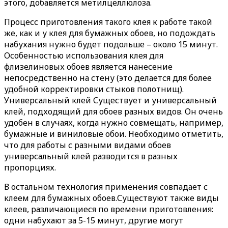
этого, добавляется метилцеллюлоза.
Процесс приготовления такого клея к работе такой
же, как и у клея для бумажных обоев, но подождать
набухания нужно будет подольше – около 15 минут.
Особенностью использования клея для
флизелиновых обоев является нанесение
непосредственно на стену (это делается для более
удобной корректировки стыков полотнищ).
Универсальный клей Существует и универсальный
клей, подходящий для обоев разных видов. Он очень
удобен в случаях, когда нужно совмещать, например,
бумажные и виниловые обои. Необходимо отметить,
что для работы с разными видами обоев
универсальный клей разводится в разных
пропорциях.
В остальном технология применения совпадает с
клеем для бумажных обоев.Существуют также виды
клеев, различающиеся по времени приготовления:
одни набухают за 5-15 минут, другие могут