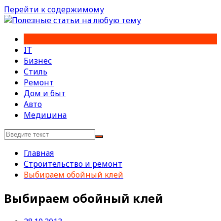
Перейти к содержимому
IT
Бизнес
Стиль
Ремонт
Дом и быт
Авто
Медицина
Главная
Строительство и ремонт
Выбираем обойный клей
Выбираем обойный клей