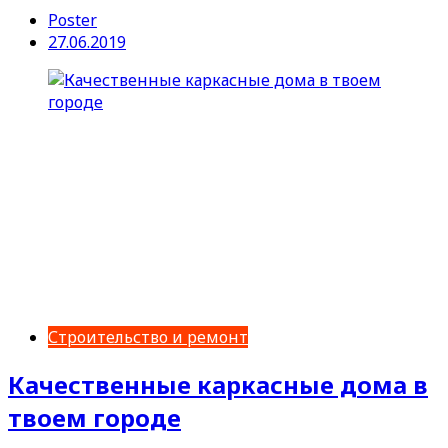
Poster
27.06.2019
Строительство и ремонт
Качественные каркасные дома в
твоем городе