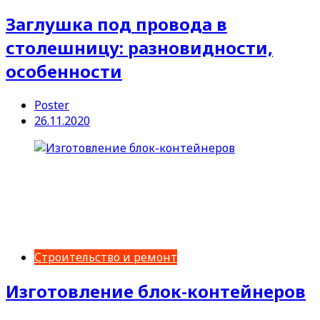
Заглушка под провода в
столешницу: разновидности,
особенности
Poster
26.11.2020
Строительство и ремонт
Изготовление блок-контейнеров