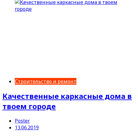
Строительство и ремонт
Качественные каркасные дома в
твоем городе
Poster
13.06.2019