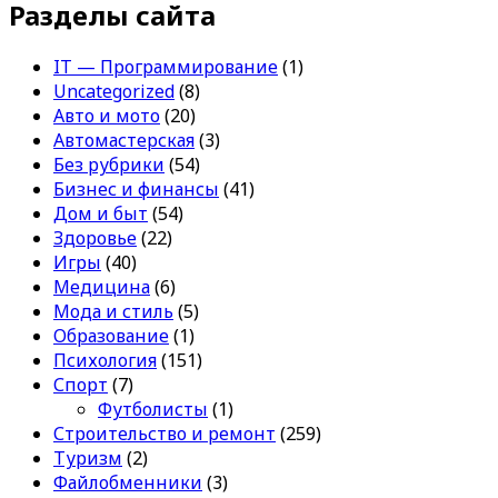
Разделы сайта
IT — Программирование
(1)
Uncategorized
(8)
Авто и мото
(20)
Автомастерская
(3)
Без рубрики
(54)
Бизнес и финансы
(41)
Дом и быт
(54)
Здоровье
(22)
Игры
(40)
Медицина
(6)
Мода и стиль
(5)
Образование
(1)
Психология
(151)
Спорт
(7)
Футболисты
(1)
Строительство и ремонт
(259)
Туризм
(2)
Файлобменники
(3)