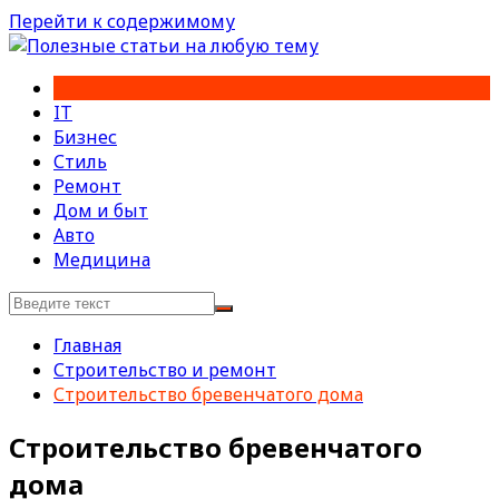
Перейти к содержимому
IT
Бизнес
Стиль
Ремонт
Дом и быт
Авто
Медицина
Главная
Строительство и ремонт
Строительство бревенчатого дома
Строительство бревенчатого
дома