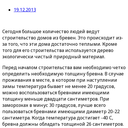
19.12.2013
Сегодня большое количество людей ведут
строительство домов из бревен. Это происходит из-
за того, что эти дома достаточно теплыми. Кроме
того для его строительства используется дерево
экологически чистый природный материал.
Перед началом строительства вам необходимо четко
определить необходимую толщину бревна. В случае
проживания в месте, в котором при наступлении
зимы температура бывает не менее 20 градусов,
можно воспользоваться бревнами имеющими
толщину меньше двадцати сантиметров. При
заморозках в минус 30 градусов, лучше всего
пользоваться бревнами имеющими диаметр 20-22
сантиметра. Когда температура достигает -40 С,
бревна должны обладать толщиной 26 сантиметров.