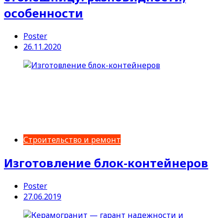
особенности
Poster
26.11.2020
Строительство и ремонт
Изготовление блок-контейнеров
Poster
27.06.2019