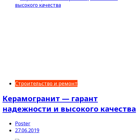
Строительство и ремонт
Керамогранит — гарант
надежности и высокого качества
Poster
27.06.2019