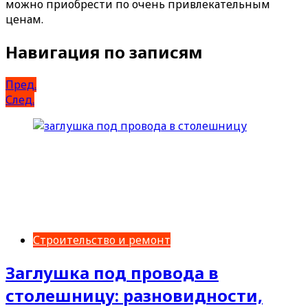
можно приобрести по очень привлекательным
ценам.
Навигация по записям
Пред.
След.
Строительство и ремонт
Заглушка под провода в
столешницу: разновидности,