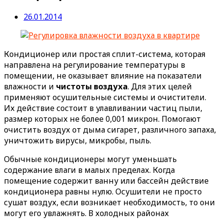
26.01.2014
Кондиционер или простая сплит-система, которая
направлена на регулирование температуры в
помещении, не оказывает влияние на показатели
влажности и
чистоты воздуха
. Для этих целей
применяют осушительные системы и очистители.
Их действие состоит в улавливании частиц пыли,
размер которых не более 0,001 микрон. Помогают
очистить воздух от дыма сигарет, различного запаха,
уничтожить вирусы, микробы, пыль.
Обычные кондиционеры могут уменьшать
содержание влаги в малых пределах. Когда
помещение содержит ванну или бассейн действие
кондиционера равны нулю. Осушители не просто
сушат воздух, если возникает необходимость, то они
могут его увлажнять. В холодных районах