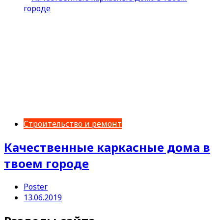
Строительство и ремонт
Качественные каркасные дома в
твоем городе
Poster
13.06.2019