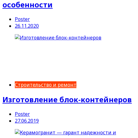
особенности
Poster
26.11.2020
Строительство и ремонт
Изготовление блок-контейнеров
Poster
27.06.2019