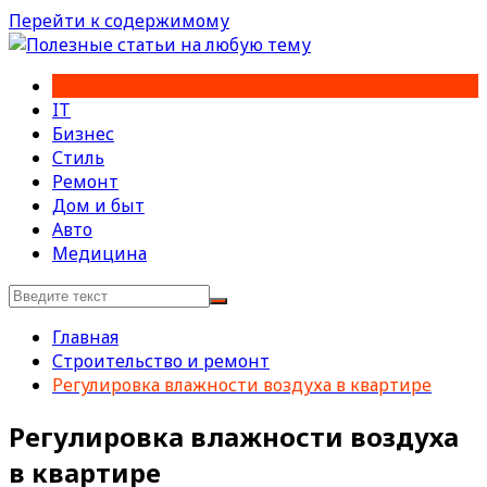
Перейти к содержимому
IT
Бизнес
Стиль
Ремонт
Дом и быт
Авто
Медицина
Главная
Строительство и ремонт
Регулировка влажности воздуха в квартире
Регулировка влажности воздуха
в квартире