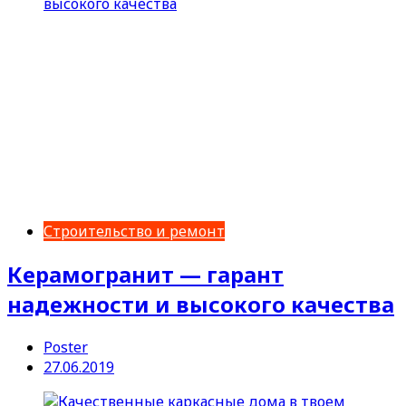
Строительство и ремонт
Керамогранит — гарант
надежности и высокого качества
Poster
27.06.2019