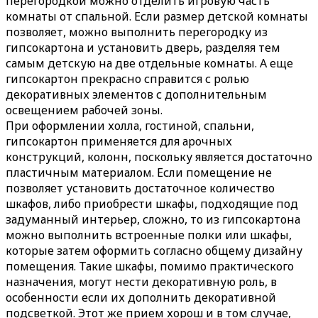
перегородкой можно отделить игровую часть
комнаты от спальной. Если размер детской комнаты
позволяет, можно выполнить перегородку из
гипсокартона и установить дверь, разделяя тем
самым детскую на две отдельные комнаты. А еще
гипсокартон прекрасно справится с ролью
декоративных элементов с дополнительным
освещением рабочей зоны.
При оформлении холла, гостиной, спальни,
гипсокартон применяется для арочных
конструкций, колонн, поскольку является достаточно
пластичным материалом. Если помещение не
позволяет установить достаточное количество
шкафов, либо приобрести шкафы, подходящие под
задуманный интерьер, сложно, то из гипсокартона
можно выполнить встроенные полки или шкафы,
которые затем оформить согласно общему дизайну
помещения. Такие шкафы, помимо практического
назначения, могут нести декоративную роль, в
особенности если их дополнить декоративной
подсветкой. Этот же прием хорош и в том случае,