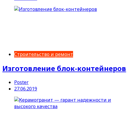
Строительство и ремонт
Изготовление блок-контейнеров
Poster
27.06.2019