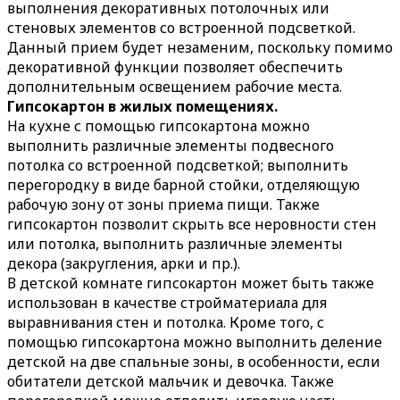
выполнения декоративных потолочных или
стеновых элементов со встроенной подсветкой.
Данный прием будет незаменим, поскольку помимо
декоративной функции позволяет обеспечить
дополнительным освещением рабочие места.
Гипсокартон в жилых помещениях.
На кухне с помощью гипсокартона можно
выполнить различные элементы подвесного
потолка со встроенной подсветкой; выполнить
перегородку в виде барной стойки, отделяющую
рабочую зону от зоны приема пищи. Также
гипсокартон позволит скрыть все неровности стен
или потолка, выполнить различные элементы
декора (закругления, арки и пр.).
В детской комнате гипсокартон может быть также
использован в качестве стройматериала для
выравнивания стен и потолка. Кроме того, с
помощью гипсокартона можно выполнить деление
детской на две спальные зоны, в особенности, если
обитатели детской мальчик и девочка. Также