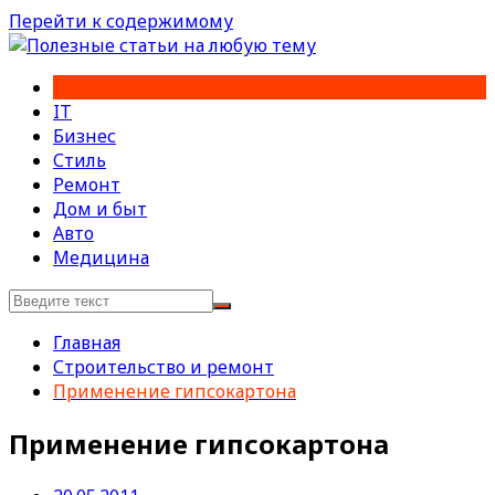
Перейти к содержимому
IT
Бизнес
Стиль
Ремонт
Дом и быт
Авто
Медицина
Главная
Строительство и ремонт
Применение гипсокартона
Применение гипсокартона