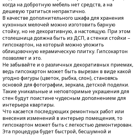
когда на добротную мебель нет средств, а на
дешевую тратиться непрактично.
В качестве дополнительного шкафа для хранения
кухонных мелочей можно изготовить барную
стойку, но не декоративную, а настоящую. При этом
столешница должна быть из ДСП, а стенки стойки –
гипсокартон, на который можно уложить
облицовочную керамическую плитку. Гипсокартон
позволяет и это.
Не забывайте и о различных декоративных приемах,
ведь гипсокартон может быть вырезан в виде какой
угодно фигуры (цветок, рыбка, слон), становясь
основой для фотографии, зеркала, детской поделки.
Такие уникальные и неповторимые украшения для
стен будут поистине чудесным дополнением для
интерьера квартиры.
Что касается последующих ремонтных работ или
внесения изменений в интерьер помещения, то
гипсокартон может быть с легкостью демонтирован.
Эта процедура будет быстрой, бесшумной и