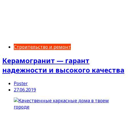
Строительство и ремонт
Керамогранит — гарант
надежности и высокого качества
Poster
27.06.2019