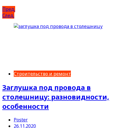
Пред.
След.
Строительство и ремонт
Заглушка под провода в
столешницу: разновидности,
особенности
Poster
26.11.2020