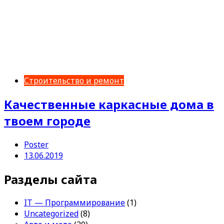
Строительство и ремонт
Качественные каркасные дома в
твоем городе
Poster
13.06.2019
Разделы сайта
IT — Программирование
(1)
Uncategorized
(8)