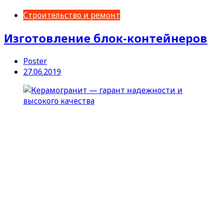
Строительство и ремонт
Изготовление блок-контейнеров
Poster
27.06.2019