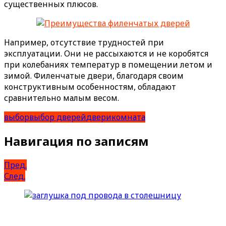
существенных плюсов.
Например, отсутствие трудностей при
эксплуатации. Они не рассыхаются и не коробятся
при колебаниях температур в помещении летом и
зимой. Филенчатые двери, благодаря своим
конструктивным особенностям, обладают
сравнительно малым весом.
выбор
выбор дверей
двери
комната
Навигация по записям
Пред.
След.