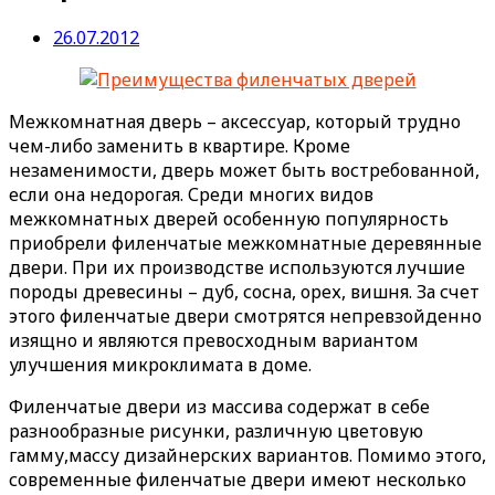
26.07.2012
Межкомнатная дверь – аксессуар, который трудно
чем-либо заменить в квартире. Кроме
незаменимости, дверь может быть востребованной,
если она недорогая. Среди многих видов
межкомнатных дверей особенную популярность
приобрели филенчатые межкомнатные деревянные
двери. При их производстве используются лучшие
породы древесины – дуб, сосна, орех, вишня. За счет
этого филенчатые двери смотрятся непревзойденно
изящно и являются превосходным вариантом
улучшения микроклимата в доме.
Филенчатые двери из массива содержат в себе
разнообразные рисунки, различную цветовую
гамму,массу дизайнерских вариантов. Помимо этого,
современные филенчатые двери имеют несколько