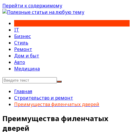
Перейти к содержимому
IT
Бизнес
Стиль
Ремонт
Дом и быт
Авто
Медицина
Главная
Строительство и ремонт
Преимущества филенчатых дверей
Преимущества филенчатых
дверей