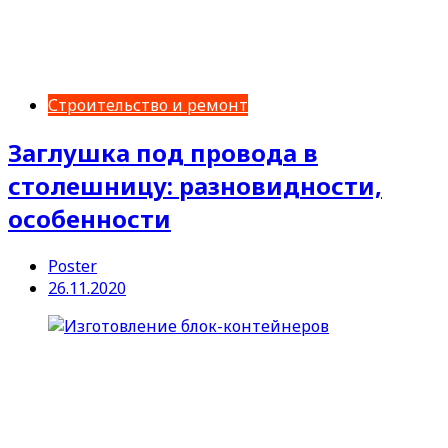
Строительство и ремонт
Заглушка под провода в
столешницу: разновидности,
особенности
Poster
26.11.2020