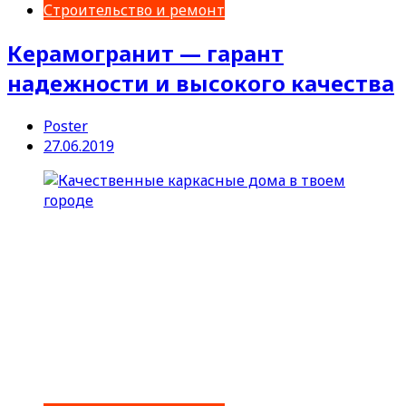
Строительство и ремонт
Керамогранит — гарант
надежности и высокого качества
Poster
27.06.2019