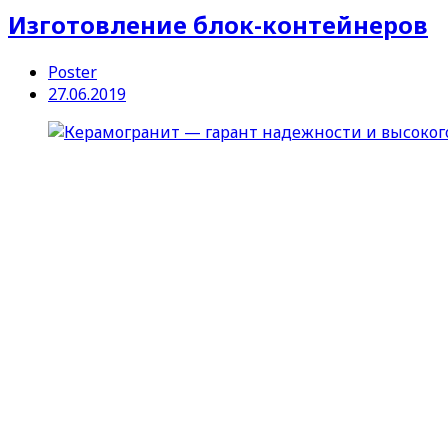
Изготовление блок-контейнеров
Poster
27.06.2019