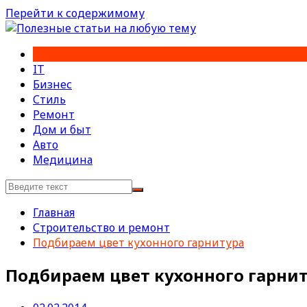
Перейти к содержимому
IT
Бизнес
Стиль
Ремонт
Дом и быт
Авто
Медицина
Главная
Строительство и ремонт
Подбираем цвет кухонного гарнитура
Подбираем цвет кухонного гарни