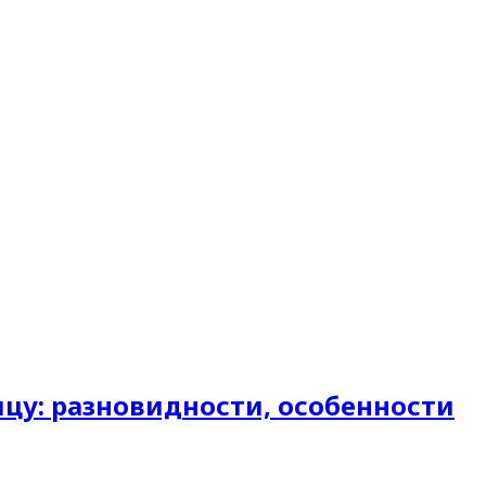
цу: разновидности, особенности