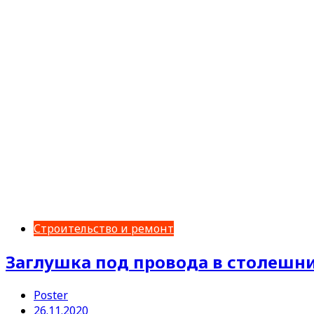
Строительство и ремонт
Заглушка под провода в столешни
Poster
26.11.2020