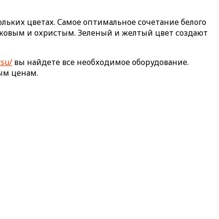
льких цветах. Самое оптимальное сочетание белого
вковым и охристым. Зеленый и желтый цвет создают
.su/
вы найдете все необходимое оборудование.
ым ценам.