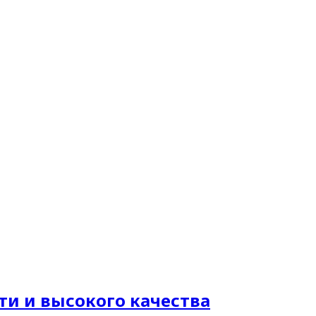
и и высокого качества