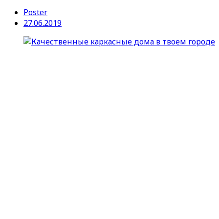
Poster
27.06.2019