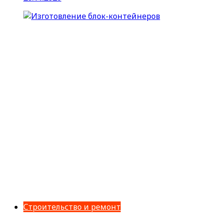
Строительство и ремонт