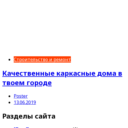
Строительство и ремонт
Качественные каркасные дома в
твоем городе
Poster
13.06.2019
Разделы сайта