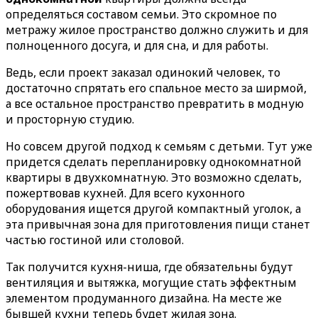
определяться составом семьи. Это скромное по
метражу жилое пространство должно служить и для
полноценного досуга, и для сна, и для работы.
Ведь, если проект заказал одинокий человек, то
достаточно спрятать его спальное место за ширмой,
а все остальное пространство превратить в модную
и просторную студию.
Но совсем другой подход к семьям с детьми. Тут уже
придется сделать перепланировку однокомнатной
квартиры в двухкомнатную. Это возможно сделать,
пожертвовав кухней. Для всего кухонного
оборудования ищется другой компактный уголок, а
эта привычная зона для приготовления пищи станет
частью гостиной или столовой.
Так получится кухня-ниша, где обязательны будут
вентиляция и вытяжка, могущие стать эффектным
элементом продуманного дизайна. На месте же
бывшей кухни теперь будет жилая зона.