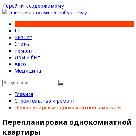
Перейти к содержимому
IT
Бизнес
Стиль
Ремонт
Дом и быт
Авто
Медицина
Главная
Строительство и ремонт
Перепланировка однокомнатной квартиры
Перепланировка однокомнатной
квартиры