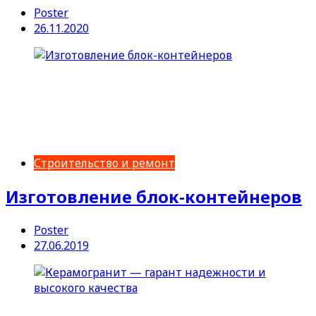
Poster
26.11.2020
Строительство и ремонт
Изготовление блок-контейнеров
Poster
27.06.2019