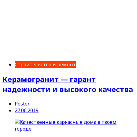
Строительство и ремонт
Керамогранит — гарант
надежности и высокого качества
Poster
27.06.2019