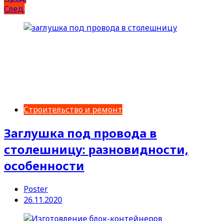
След.
Строительство и ремонт
Заглушка под провода в
столешницу: разновидности,
особенности
Poster
26.11.2020