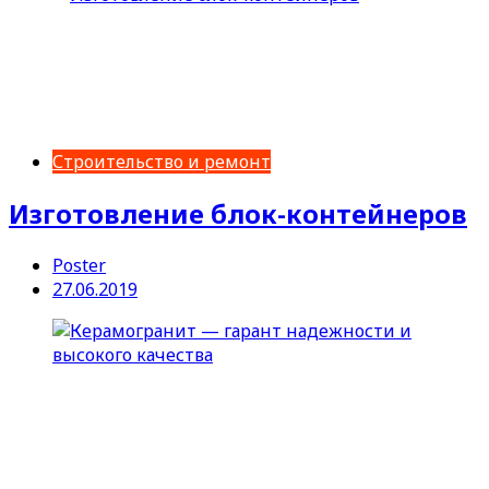
Строительство и ремонт
Изготовление блок-контейнеров
Poster
27.06.2019