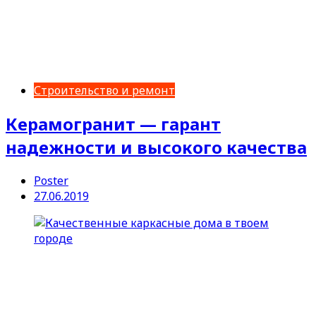
Строительство и ремонт
Керамогранит — гарант
надежности и высокого качества
Poster
27.06.2019