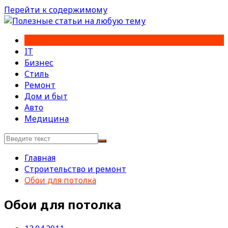
Перейти к содержимому
IT
Бизнес
Стиль
Ремонт
Дом и быт
Авто
Медицина
Главная
Строительство и ремонт
Обои для потолка
Обои для потолка