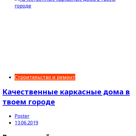
Строительство и ремонт
Качественные каркасные дома в
твоем городе
Poster
13.06.2019