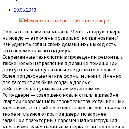
29.05.2013
Пора что-то в жизни менять. Менять старую дверь
на новую — это очень правильно, но где новизна?
Как удивить себя и своих домашних? Выход есть —
это современная
рото-дверь
.
Современные технологии в проведении ремонта, а
также новые направления в дизайне помещений
диктуют нам моду на новые виды интерьеров и
более популярные четкие формы и линии. Именно
для такого стиля была создана дверь с
действительно уникальным механизмом.
Рото-двери — совершено новый стиль в дизайне
квартир современного строительства. Ротационный
механизм, который не имеет аналогов, обеспечивает
тихое и плавное открытие двери по заранее
заданной траектории. Современная конструкция
механизма, качественные материалы исполнения и