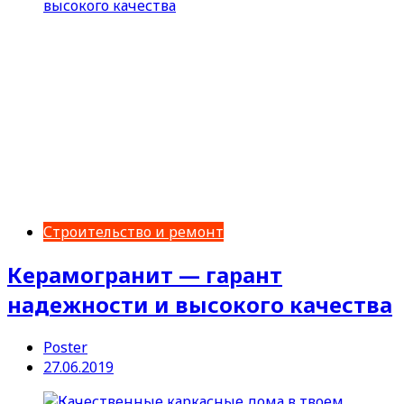
Строительство и ремонт
Керамогранит — гарант
надежности и высокого качества
Poster
27.06.2019