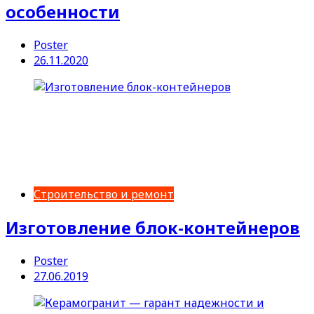
особенности
Poster
26.11.2020
Строительство и ремонт
Изготовление блок-контейнеров
Poster
27.06.2019