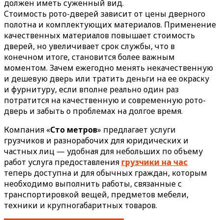
должен иметь суженный вид.
Стоимость рото-дверей зависит от цены дверного
полотна и комплектующих материалов. Применение
качественных материалов повышает стоимость
дверей, но увеличивает срок службы, что в
конечном итоге, становится более важным
моментом. Зачем ежегодно менять некачественную
и дешевую дверь или тратить деньги на ее окраску
и фурнитуру, если вполне реально один раз
потратится на качественную и современную рото-
дверь и забыть о проблемах на долгое время.
Компания «
Сто метров
» предлагает услуги
грузчиков и разнорабочих для юридических и
частных лиц — удобная для небольших по объему
работ услуга предоставления
грузчики на час
теперь доступна и для обычных граждан, которым
необходимо выполнить работы, связанные с
транспортировкой вещей, предметов мебели,
техники и крупногабаритных товаров.