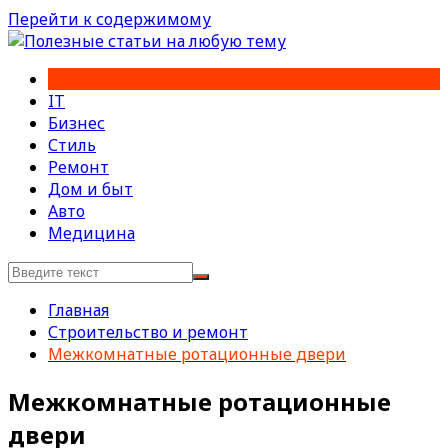
Перейти к содержимому
IT
Бизнес
Стиль
Ремонт
Дом и быт
Авто
Медицина
Главная
Строительство и ремонт
Межкомнатные ротационные двери
Межкомнатные ротационные
двери